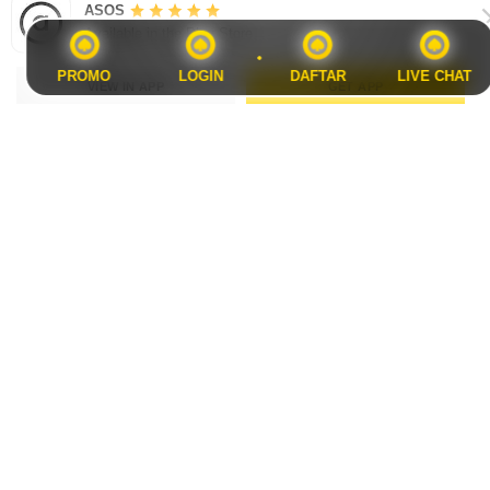
ASOS
Available in the Play Store
FAQ PEMAIN OLXTOTO
PROMO
LOGIN
DAFTAR
LIVE CHAT
VIEW IN APP
GET APP
Apa itu OLXTOTO?
OLXTOTO adalah platform pilihan tempat kamu
Kenapa harus pakai link alternatif
bisa menikmati permainan toto macau dengan
OLXTOTO?
akses super cepat, aman, dan link alternatif yang
Biar kamu bisa terus login dengan lancar dan
selalu aktif.
Apakah data pribadi saya aman di
aman kapan saja, tanpa perlu khawatir kena
OLXTOTO?
kendala pemblokiran atau koneksi terputus!
Tenang saja! Server OLXTOTO diproteksi dengan
Bisa akses OLXTOTO jam berapa saja?
enkripsi canggih, jadi seluruh data dan transaksi