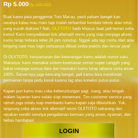
Rp 5.000
Rp 100.000
Buat kamu para penggemar Toto Macau, pasti paham banget kan
rasanya kalau mau main tapi malah terhambat kendala teknis atau situs
yang susah diakses? Nah,
OLXTOTO
hadir khusus buat jadi teman setia
kamu! Kami menyediakan link alternatif resmi yang siap menjaga akses
kamu tetap terbuka lebar 24 jam nonstop. Nggak ada lagi cerita ribet atau
bingung saat mau login semuanya dibuat serba praktis dan lancar jaya!
Di OLXTOTO, kenyamanan dan ketenangan kamu adalah nomor satu.
Makanya, kami memakai sistem keamanan server super canggih yang
bakal menjaga semua data dan transaksi kamu tetap rahasia serta aman
100%. Server-nya juga kencang banget, jadi kamu bisa menikmati
permainan tanpa perlu kesal karena lag atau koneksi putus-putus.
Kapan pun kamu mau coba keberuntungan pagi, siang, atau tengah
malam layanan kami selalu siap menemani. Tim customer service yang
ramah juga selalu siap membantu kamu kapan saja dibutuhkan. Yuk,
langsung coba akses link alternatif resmi OLXTOTO sekarang dan
rasakan sendiri serunya pengalaman bermain yang aman, nyaman, dan
bebas hambatan!
LOGIN