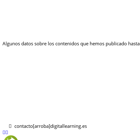
Algunos datos sobre los contenidos que hemos publicado hasta 
contacto[arroba]digitallearning.es