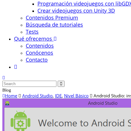
Programación videojuegos con libGD
Crear videojuegos con Unity 3D
Contenidos Premium
Búsqueda de tutoriales
Tests
Qué ofrecemos
Contenidos
Conócenos
Contacto
Blog
Home
Android Studio
,
IDE
,
Nivel Básico
Android Studio: in