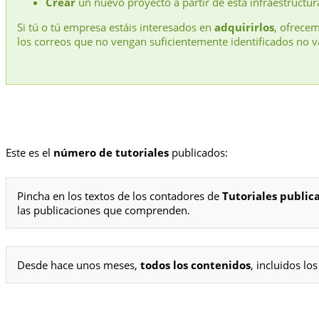
Crear
un nuevo proyecto a partir de esta infraestructur
Si tú o tú empresa estáis interesados en
adquirirlos
, ofrece
los correos que no vengan suficientemente identificados no v
Este es el
número de tutoriales
publicados:
Pincha en los textos de los contadores de
Tutoriales public
las publicaciones que comprenden.
Desde hace unos meses,
todos los contenidos
, incluidos l