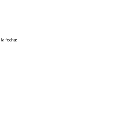
la fecha: