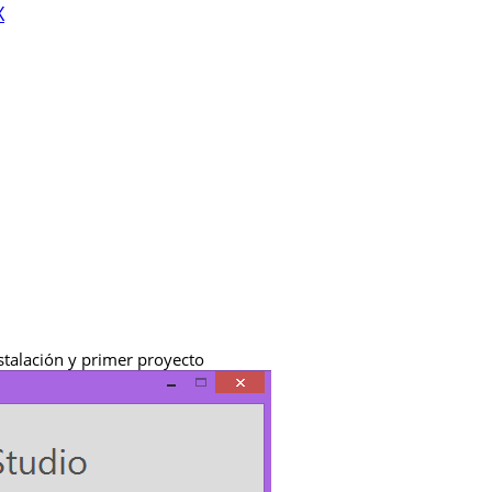
X
stalación y primer proyecto