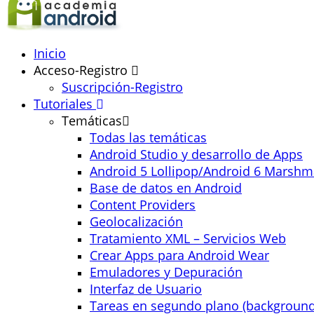
Inicio
Acceso-Registro
Suscripción-Registro
Tutoriales
Temáticas
Todas las temáticas
Android Studio y desarrollo de Apps
Android 5 Lollipop/Android 6 Marshm
Base de datos en Android
Content Providers
Geolocalización
Tratamiento XML – Servicios Web
Crear Apps para Android Wear
Emuladores y Depuración
Interfaz de Usuario
Tareas en segundo plano (background