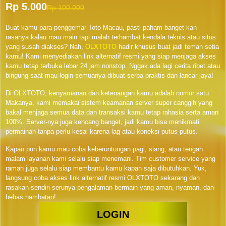
Rp 5.000
Rp 100.000
Buat kamu para penggemar Toto Macau, pasti paham banget kan
rasanya kalau mau main tapi malah terhambat kendala teknis atau situs
yang susah diakses? Nah,
OLXTOTO
hadir khusus buat jadi teman setia
kamu! Kami menyediakan link alternatif resmi yang siap menjaga akses
kamu tetap terbuka lebar 24 jam nonstop. Nggak ada lagi cerita ribet atau
bingung saat mau login semuanya dibuat serba praktis dan lancar jaya!
Di OLXTOTO, kenyamanan dan ketenangan kamu adalah nomor satu.
Makanya, kami memakai sistem keamanan server super canggih yang
bakal menjaga semua data dan transaksi kamu tetap rahasia serta aman
100%. Server-nya juga kencang banget, jadi kamu bisa menikmati
permainan tanpa perlu kesal karena lag atau koneksi putus-putus.
Kapan pun kamu mau coba keberuntungan pagi, siang, atau tengah
malam layanan kami selalu siap menemani. Tim customer service yang
ramah juga selalu siap membantu kamu kapan saja dibutuhkan. Yuk,
langsung coba akses link alternatif resmi OLXTOTO sekarang dan
rasakan sendiri serunya pengalaman bermain yang aman, nyaman, dan
bebas hambatan!
LOGIN