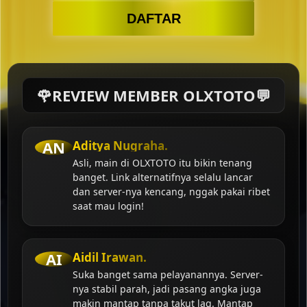
DAFTAR
🌹REVIEW MEMBER OLXTOTO💬
AN
Aditya Nugraha.
Asli, main di OLXTOTO itu bikin tenang
banget. Link alternatifnya selalu lancar
dan server-nya kencang, nggak pakai ribet
saat mau login!
AI
Aidil Irawan.
Suka banget sama pelayanannya. Server-
nya stabil parah, jadi pasang angka juga
makin mantap tanpa takut lag. Mantap