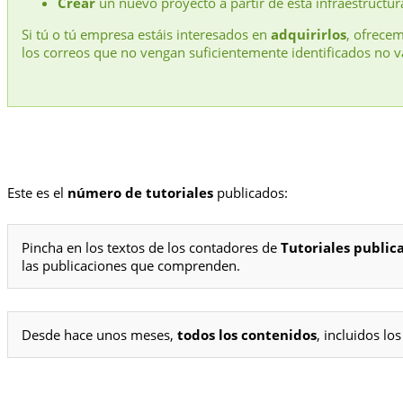
Crear
un nuevo proyecto a partir de esta infraestructur
Si tú o tú empresa estáis interesados en
adquirirlos
, ofrece
los correos que no vengan suficientemente identificados no v
Este es el
número de tutoriales
publicados:
Pincha en los textos de los contadores de
Tutoriales public
las publicaciones que comprenden.
Desde hace unos meses,
todos los contenidos
, incluidos l