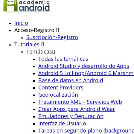
Inicio
Acceso-Registro
Suscripción-Registro
Tutoriales
Temáticas
Todas las temáticas
Android Studio y desarrollo de Apps
Android 5 Lollipop/Android 6 Marshm
Base de datos en Android
Content Providers
Geolocalización
Tratamiento XML – Servicios Web
Crear Apps para Android Wear
Emuladores y Depuración
Interfaz de Usuario
Tareas en segundo plano (background