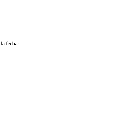
la fecha: