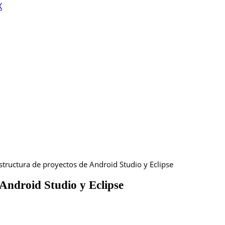
X
estructura de proyectos de Android Studio y Eclipse
 Android Studio y Eclipse