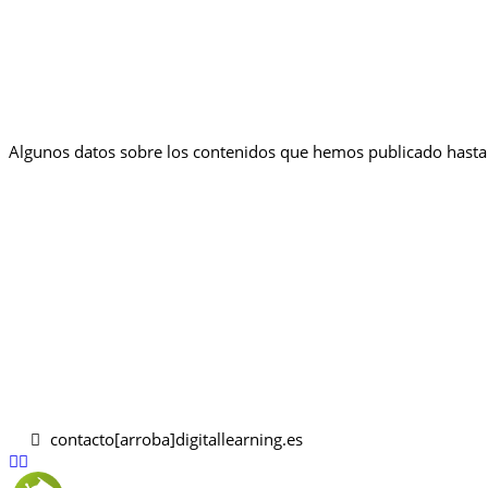
Algunos datos sobre los contenidos que hemos publicado hasta 
contacto[arroba]digitallearning.es