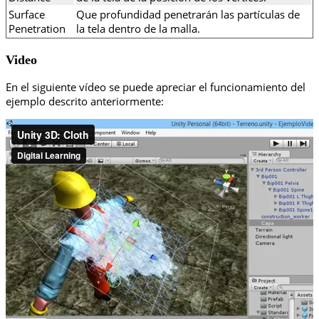
Surface
Que profundidad penetrarán las partículas de
Penetration
la tela dentro de la malla.
Video
En el siguiente vídeo se puede apreciar el funcionamiento del
ejemplo descrito anteriormente: