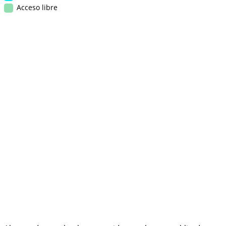
Acceso libre