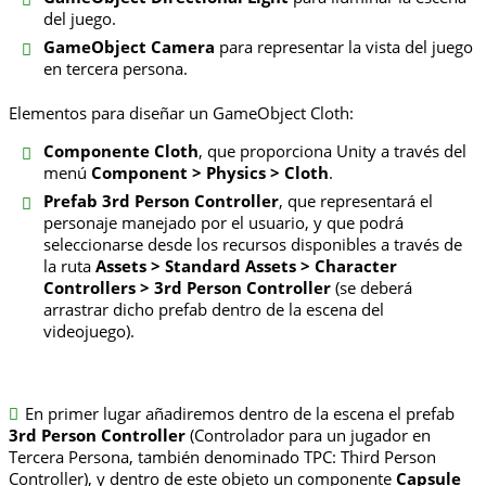
del juego.
GameObject Camera
para representar la vista del juego
en tercera persona.
Elementos para diseñar un GameObject Cloth:
Componente Cloth
, que proporciona Unity a través del
menú
Component > Physics > Cloth
.
Prefab 3rd Person Controller
, que representará el
personaje manejado por el usuario, y que podrá
seleccionarse desde los recursos disponibles a través de
la ruta
Assets > Standard Assets > Character
Controllers > 3rd Person Controller
(se deberá
arrastrar dicho prefab dentro de la escena del
videojuego).
En primer lugar añadiremos dentro de la escena el prefab
3rd Person Controller
(Controlador para un jugador en
Tercera Persona, también denominado TPC: Third Person
Controller), y dentro de este objeto un componente
Capsule