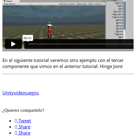
En el siguiente tutorial veremos otro ejemplo con el tercer
componente que vimos en el anterior tutorial: Hinge Joint
Unity
videojuegos
¿Quieres compartirlo?
Tweet
Share
Share