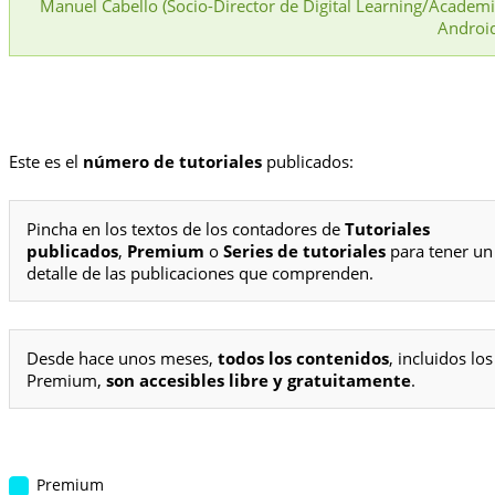
Manuel Cabello (Socio-Director de Digital Learning/Academ
Androi
Este es el
número de tutoriales
publicados:
Pincha en los textos de los contadores de
Tutoriales
publicados
,
Premium
o
Series de tutoriales
para tener un
detalle de las publicaciones que comprenden.
Desde hace unos meses,
todos los contenidos
, incluidos los
Premium,
son accesibles libre y gratuitamente
.
Premium