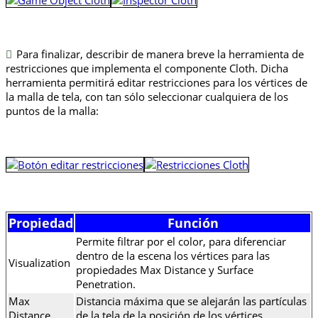
Para finalizar, describir de manera breve la herramienta de
restricciones que implementa el componente Cloth. Dicha
herramienta permitirá editar restricciones para los vértices de
la malla de tela, con tan sólo seleccionar cualquiera de los
puntos de la malla:
Propiedad
Función
Permite filtrar por el color, para diferenciar
dentro de la escena los vértices para las
Visualization
propiedades Max Distance y Surface
Penetration.
Max
Distancia máxima que se alejarán las partículas
Distance
de la tela de la posición de los vértices.