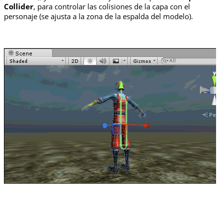
Collider
, para controlar las colisiones de la capa con el
personaje (se ajusta a la zona de la espalda del modelo).