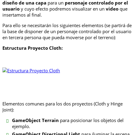
diseño de una capa
para un
personaje controlado por el
usuario
y cuyo efecto podremos visualizar en un
video
que
insertamos al final.
Para ello se necesitarán los siguientes elementos (se partirá de
la base de disponer de un personaje controlado por el usuario
en tercera persona que pueda moverse por el terreno):
Estructura Proyecto Cloth:
Elementos comunes para los dos proyectos (Cloth y Hinge
Joint):
GameObject Terrain
para posicionar los objetos del
ejemplo.
GameObject Directional Light
para iluminar la escena