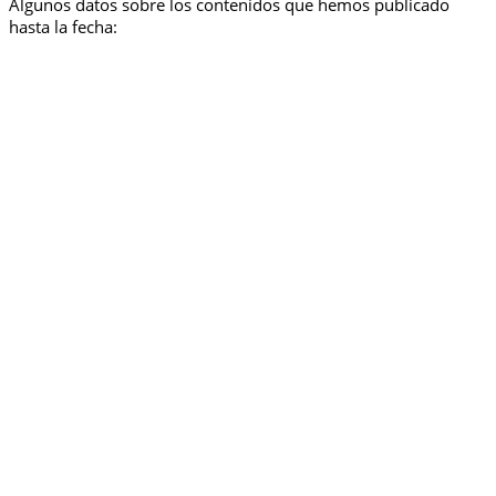
Algunos datos sobre los contenidos que hemos publicado
hasta la fecha: