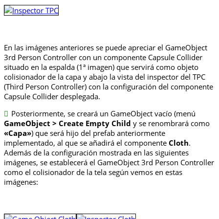
En las imágenes anteriores se puede apreciar el GameObject
3rd Person Controller con un componente Capsule Collider
situado en la espalda (1ª imagen) que servirá como objeto
colisionador de la capa y abajo la vista del inspector del TPC
(Third Person Controller) con la configuración del componente
Capsule Collider desplegada.
Posteriormente, se creará un GameObject vacío (menú
GameObject > Create Empty Child
y se renombrará como
«Capa»
) que será hijo del prefab anteriormente
implementado, al que se añadirá el componente
Cloth
.
Además de la configuración mostrada en las siguientes
imágenes, se establecerá el GameObject 3rd Person Controller
como el colisionador de la tela según vemos en estas
imágenes: