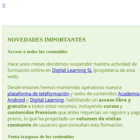
NOVEDADES IMPORTANTES
Acceso a todos los contenidos
Hace unos meses decidimos suspender nuestra actividad de
formación online en
Digital Learning SL
(propietaria de esta
web).
Desde entones hemos mantenido operativos nuestra
plataforma de teleformación
y webs de contenidos
Academia
Android
y
Digital Learning
, habilitando un
acceso libre y
gratuito
a todos estos recursos, incluyendo
cursos
y
contenidos Premium
que antes requerían un registro y pag
previo, lo que ha propiciado un
volumen de visitas
constante
de usuarios que consultan esta formación.
Venta-traspaso de los contenidos