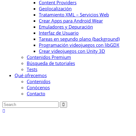
Content Providers
Geolocalización
Tratamiento XML – Servicios Web
Crear Apps para Android Wear
Emuladores y Depuración
Interfaz de Usuario
Tareas en segundo plano (background)
Programación videojuegos con libGDX
Crear videojuegos con Unity 3D
Contenidos Premium
Búsqueda de tutoriales
Tests
Qué ofrecemos
Contenidos
Conócenos
Contacto