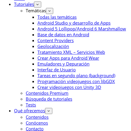
Tutoriales
Temáticas
Todas las temáticas
Android Studio y desarrollo de Apps
Android 5 Lollipop/Android 6 Marshmallow
Base de datos en Android
Content Providers
Geolocalización
Tratamiento XML – Servicios Web
Crear Apps para Android Wear
Emuladores y Depuración
Interfaz de Usuario
Tareas en segundo plano (background)
Programación videojuegos con libGDX
Crear videojuegos con Unity 3D
Contenidos Premium
Búsqueda de tutoriales
Tests
Qué ofrecemos
Contenidos
Conócenos
Contacto