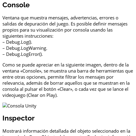
Console
Ventana que muestra mensajes, advertencias, errores o
salidas de depuración del juego. Es posible definir mensajes
propios para su visualización por consola usando las
siguientes instrucciones:
– Debug.Log().
– Debug.LogWarning.
– Debug.LogError().
Como se puede apreciar en la siguiente imagen, dentro de la
ventana «Console», se muestra una barra de herramientas que
entre otras opciones, permite filtrar los mensajes por
relevancia, además de borrar aquellos que se muestran en la
consola al pulsar el botón «Clear», o cada vez que se lance el
videojuego (Clear on Play).
Inspector
Mostrará información detallada del objeto seleccionado en la