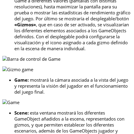
Game a diferentes valores (pantallas con distintas
resoluciones), hasta maximizar la pantalla para su
prueba o mostrar las estadísticas de rendimiento gráfico
del juego. Por último se mostraría el desplegable/botón
«Gizmos»
, que en caso de ser activado, se visualizarían
los diferentes elementos asociados a los GameObjects
definidos. Con el desplegable podrá configurarse la
visualización y el icono asignado a cada gizmo definido
en la escena de manera individual.
Game:
mostrará la cámara asociada a la vista del juego
y representa la visión del jugador en el funcionamiento
del juego final.
Scene:
esta ventana mostrará los diferentes
GameObject añadidos a la escena, representados con
gizmos, y que permiten establecer los diferentes
escenarios, además de los GameObjects jugador y