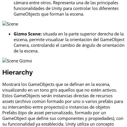
cámara entre otros. Representa una de las principales
funcionalidades de Unity para controlar los diferentes
GameObjects que forman la escena.
Gizmo Scene:
situada en la parte superior derecha de la
escena, permite visualizar la orientación del GameObject
Camera, controlando el cambio de ángulo de orientación
de la escena.
Hierarchy
Mostrará los GameObjects que se definan en la escena,
visualizando en un tono gris aquellos que no estén activos.
Estos GameObjects serán instancias directas de recursos
assets (archivo común formado por uno o varios prefabs para
su intercambio entre proyectos) o instancias de objetos
Prefabs (tipo de asset personalizado, formado por un
GameObject que define sus componentes y propiedades), con
su funcionalidad ya establecida. Unity utiliza un concepto