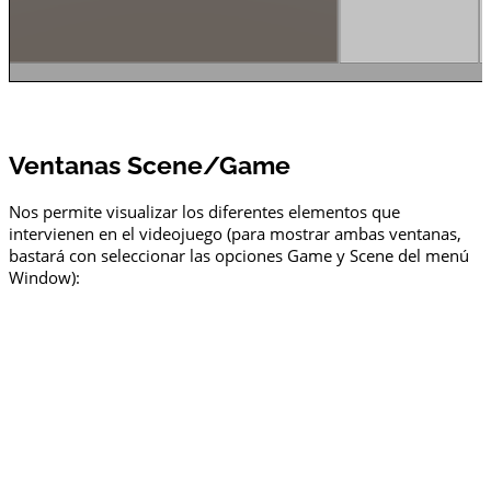
Ventanas Scene/Game
Nos permite visualizar los diferentes elementos que
intervienen en el videojuego (para mostrar ambas ventanas,
bastará con seleccionar las opciones Game y Scene del menú
Window):