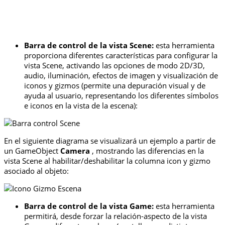
Barra de control de la vista Scene:
esta herramienta
proporciona diferentes características para configurar la
vista Scene, activando las opciones de modo 2D/3D,
audio, iluminación, efectos de imagen y visualización de
iconos y gizmos (permite una depuración visual y de
ayuda al usuario, representando los diferentes símbolos
e iconos en la vista de la escena):
En el siguiente diagrama se visualizará un ejemplo a partir de
un GameObject
Camera
, mostrando las diferencias en la
vista Scene al habilitar/deshabilitar la columna icon y gizmo
asociado al objeto:
Barra de control de la vista Game:
esta herramienta
permitirá, desde forzar la relación-aspecto de la vista