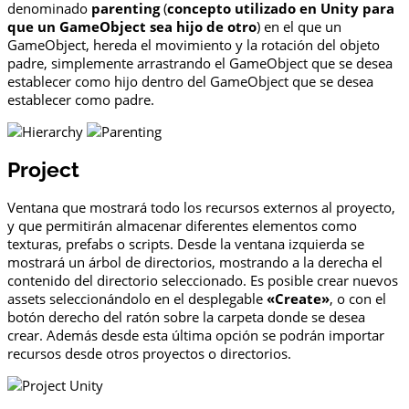
denominado
parenting
(
concepto utilizado en Unity para
que un GameObject sea hijo de otro
) en el que un
GameObject, hereda el movimiento y la rotación del objeto
padre, simplemente arrastrando el GameObject que se desea
establecer como hijo dentro del GameObject que se desea
establecer como padre.
Project
Ventana que mostrará todo los recursos externos al proyecto,
y que permitirán almacenar diferentes elementos como
texturas, prefabs o scripts. Desde la ventana izquierda se
mostrará un árbol de directorios, mostrando a la derecha el
contenido del directorio seleccionado. Es posible crear nuevos
assets seleccionándolo en el desplegable
«Create»
, o con el
botón derecho del ratón sobre la carpeta donde se desea
crear. Además desde esta última opción se podrán importar
recursos desde otros proyectos o directorios.