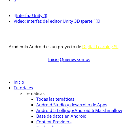
Interfaz Unity (I)
Video: interfaz del editor Unity 3D (parte 1)
Academia Android es un proyecto de
Digital Learning SL
Inicio
Quiénes somos
Inicio
Tutoriales
Temáticas
Todas las temáticas
Android Studio y desarrollo de Apps
Android 5 Lollipop/Android 6 Marshmallow
Base de datos en Android
Content Providers