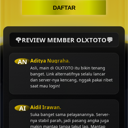
DAFTAR
🌹REVIEW MEMBER OLXTOTO💬
AN
Aditya Nugraha.
Asli, main di OLXTOTO itu bikin tenang
banget. Link alternatifnya selalu lancar
dan server-nya kencang, nggak pakai ribet
saat mau login!
AI
Aidil Irawan.
Suka banget sama pelayanannya. Server-
nya stabil parah, jadi pasang angka juga
makin mantap tanpa takut lag. Mantap