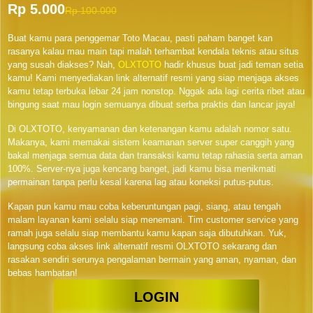
Rp 5.000
Rp 100.000
Buat kamu para penggemar Toto Macau, pasti paham banget kan
rasanya kalau mau main tapi malah terhambat kendala teknis atau situs
yang susah diakses? Nah,
OLXTOTO
hadir khusus buat jadi teman setia
kamu! Kami menyediakan link alternatif resmi yang siap menjaga akses
kamu tetap terbuka lebar 24 jam nonstop. Nggak ada lagi cerita ribet atau
bingung saat mau login semuanya dibuat serba praktis dan lancar jaya!
Di OLXTOTO, kenyamanan dan ketenangan kamu adalah nomor satu.
Makanya, kami memakai sistem keamanan server super canggih yang
bakal menjaga semua data dan transaksi kamu tetap rahasia serta aman
100%. Server-nya juga kencang banget, jadi kamu bisa menikmati
permainan tanpa perlu kesal karena lag atau koneksi putus-putus.
Kapan pun kamu mau coba keberuntungan pagi, siang, atau tengah
malam layanan kami selalu siap menemani. Tim customer service yang
ramah juga selalu siap membantu kamu kapan saja dibutuhkan. Yuk,
langsung coba akses link alternatif resmi OLXTOTO sekarang dan
rasakan sendiri serunya pengalaman bermain yang aman, nyaman, dan
bebas hambatan!
LOGIN