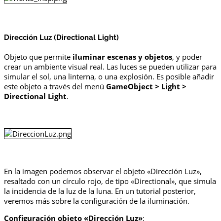
Dirección Luz (Directional Light)
Objeto que permite
iluminar escenas y objetos
, y poder
crear un ambiente visual real. Las luces se pueden utilizar para
simular el sol, una linterna, o una explosión. Es posible añadir
este objeto a través del menú
GameObject > Light >
Directional Light
.
En la imagen podemos observar el objeto «Dirección Luz»,
resaltado con un círculo rojo, de tipo «Directional», que simula
la incidencia de la luz de la luna. En un tutorial posterior,
veremos más sobre la configuración de la iluminación.
Configuración objeto «Dirección Luz»
: