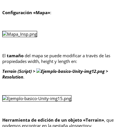
Configuración «Mapa»
:
El
tamaño
del mapa se puede modificar a través de las
propiedades width, height y length en:
Terrain (Script) >
>
Resolution
.
Herramienta de edición de un objeto «Terrain»
, que
podemos encontrar en la pestaña «Inspector»: