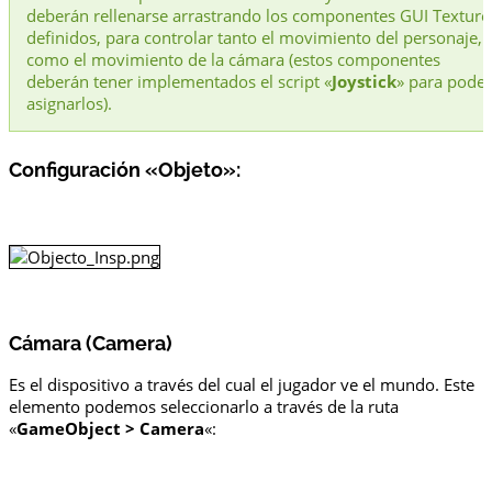
deberán rellenarse arrastrando los componentes GUI Texture
definidos, para controlar tanto el movimiento del personaje,
como el movimiento de la cámara (estos componentes
deberán tener implementados el script «
Joystick
» para poder
asignarlos).
Configuración «Objeto»
:
Cámara (Camera)
Es el dispositivo a través del cual el jugador ve el mundo. Este
elemento podemos seleccionarlo a través de la ruta
«
GameObject > Camera
«: