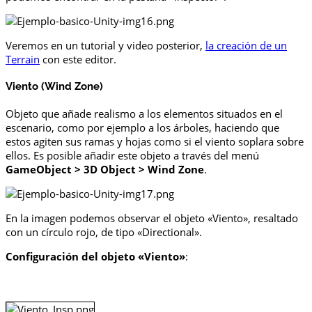
Veremos en un tutorial y video posterior,
la creación de un
Terrain
con este editor.
Viento (Wind Zone)
Objeto que añade realismo a los elementos situados en el
escenario, como por ejemplo a los árboles, haciendo que
estos agiten sus ramas y hojas como si el viento soplara sobre
ellos. Es posible añadir este objeto a través del menú
GameObject > 3D Object > Wind Zone
.
En la imagen podemos observar el objeto «Viento», resaltado
con un círculo rojo, de tipo «Directional».
Configuración del objeto «Viento»
: