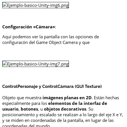
Configuración «Cámara»
:
Aquí podemos ver la pantalla con las opciones de
configuracón del Game Object Camera y que
ControlPersonaje y ControlCámara (GUI Texture)
Objeto que muestra
imágenes planas en 2D
. Están hechas
especialmente para los
elementos de la interfaz de
usuario
,
botones
, u
objetos decorativos
. Su
posicionamiento y escalado se realizan a lo largo del eje X e Y,
y se miden en coordenadas de la pantalla, en lugar de las
coordenadas del mundo.