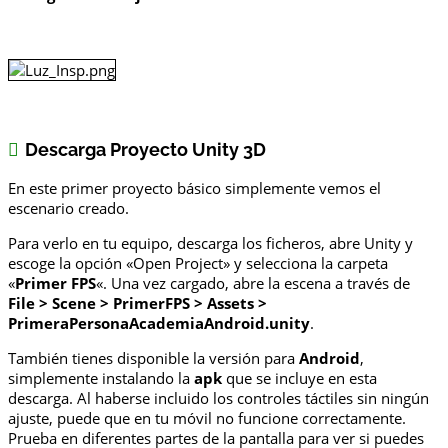
Descarga Proyecto Unity 3D
En este primer proyecto básico simplemente vemos el
escenario creado.
Para verlo en tu equipo, descarga los ficheros, abre Unity y
escoge la opción «Open Project» y selecciona la carpeta
«
Primer FPS
«. Una vez cargado, abre la escena a través de
File > Scene > PrimerFPS > Assets >
PrimeraPersonaAcademiaAndroid.unity
.
También tienes disponible la versión para
Android
,
simplemente instalando la
apk
que se incluye en esta
descarga. Al haberse incluido los controles táctiles sin ningún
ajuste, puede que en tu móvil no funcione correctamente.
Prueba en diferentes partes de la pantalla para ver si puedes