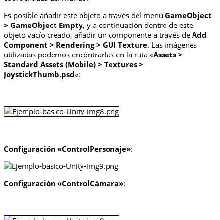
Es posible añadir este objeto a través del menú
GameObject
> GameObject Empty
, y a continuación dentro de este
objeto vacío creado, añadir un componente a través de
Add
Component > Rendering > GUI Texture
. Las imágenes
utilizadas podemos encontrarlas en la ruta «
Assets >
Standard Assets (Mobile) > Textures >
JoystickThumb.psd
«:
Configuración «ControlPersonaje»
:
Configuración «ControlCámara»
: