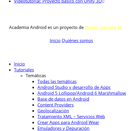
Videotutorial: Proyecto básico con Unity 3D
Academia Android es un proyecto de
Digital Learning SL
Inicio
Quiénes somos
Inicio
Tutoriales
Temáticas
Todas las temáticas
Android Studio y desarrollo de Apps
Android 5 Lollipop/Android 6 Marshmallow
Base de datos en Android
Content Providers
Geolocalización
Tratamiento XML – Servicios Web
Crear Apps para Android Wear
Emuladores y Depuración