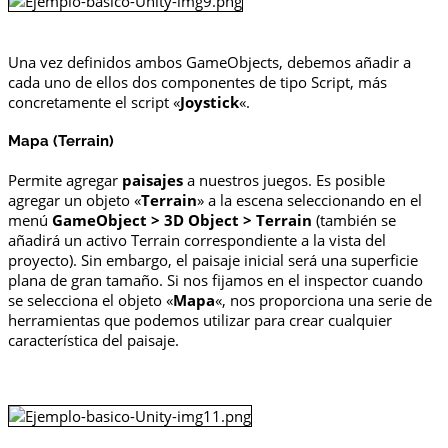
Una vez definidos ambos GameObjects, debemos añadir a
cada uno de ellos dos componentes de tipo Script, más
concretamente el script «
Joystick
«.
Mapa (Terrain)
Permite agregar
paisajes
a nuestros juegos. Es posible
agregar un objeto «
Terrain
» a la escena seleccionando en el
menú
GameObject > 3D Object > Terrain
(también se
añadirá un activo Terrain correspondiente a la vista del
proyecto). Sin embargo, el paisaje inicial será una superficie
plana de gran tamaño. Si nos fijamos en el inspector cuando
se selecciona el objeto «
Mapa
«, nos proporciona una serie de
herramientas que podemos utilizar para crear cualquier
característica del paisaje.