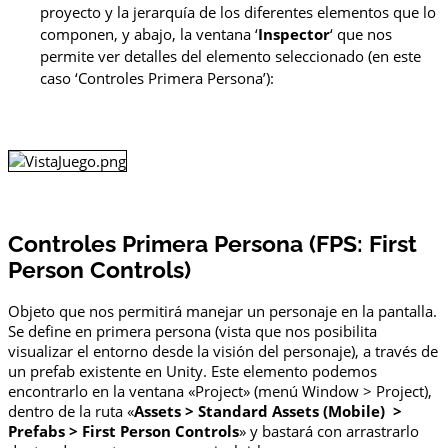
proyecto y la jerarquía de los diferentes elementos que lo
componen, y abajo, la ventana ‘
Inspector
‘ que nos
permite ver detalles del elemento seleccionado (en este
caso ‘Controles Primera Persona’):
Controles Primera Persona (FPS: First
Person Controls)
Objeto que nos permitirá manejar un personaje en la pantalla.
Se define en primera persona (vista que nos posibilita
visualizar el entorno desde la visión del personaje), a través de
un prefab existente en Unity. Este elemento podemos
encontrarlo en la ventana «Project» (menú Window > Project),
dentro de la ruta «
Assets > Standard Assets (Mobile) >
Prefabs > First Person Controls
» y bastará con arrastrarlo