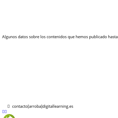
Algunos datos sobre los contenidos que hemos publicado hasta 
contacto[arroba]digitallearning.es