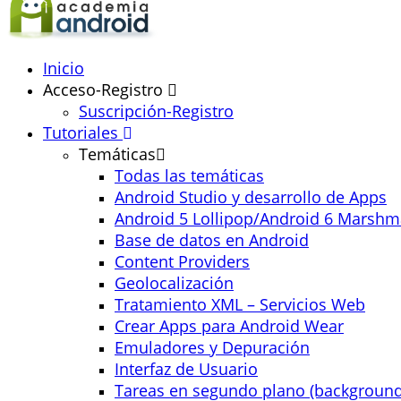
Inicio
Acceso-Registro
Suscripción-Registro
Tutoriales
Temáticas
Todas las temáticas
Android Studio y desarrollo de Apps
Android 5 Lollipop/Android 6 Marshm
Base de datos en Android
Content Providers
Geolocalización
Tratamiento XML – Servicios Web
Crear Apps para Android Wear
Emuladores y Depuración
Interfaz de Usuario
Tareas en segundo plano (background