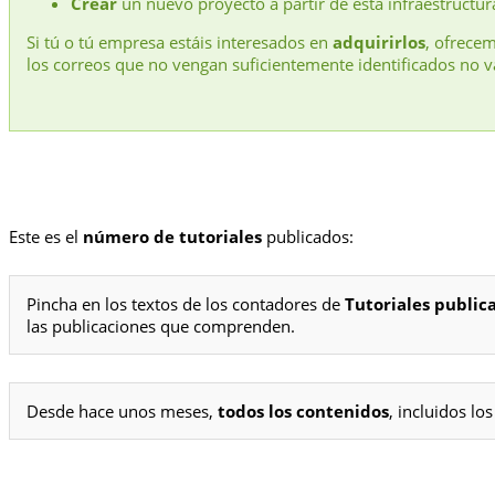
Crear
un nuevo proyecto a partir de esta infraestructur
Si tú o tú empresa estáis interesados en
adquirirlos
, ofrece
los correos que no vengan suficientemente identificados no v
Este es el
número de tutoriales
publicados:
Pincha en los textos de los contadores de
Tutoriales public
las publicaciones que comprenden.
Desde hace unos meses,
todos los contenidos
, incluidos l