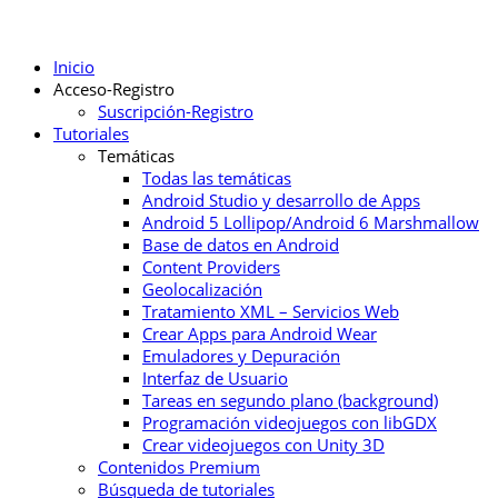
Inicio
Acceso-Registro
Suscripción-Registro
Tutoriales
Temáticas
Todas las temáticas
Android Studio y desarrollo de Apps
Android 5 Lollipop/Android 6 Marshmallow
Base de datos en Android
Content Providers
Geolocalización
Tratamiento XML – Servicios Web
Crear Apps para Android Wear
Emuladores y Depuración
Interfaz de Usuario
Tareas en segundo plano (background)
Programación videojuegos con libGDX
Crear videojuegos con Unity 3D
Contenidos Premium
Búsqueda de tutoriales