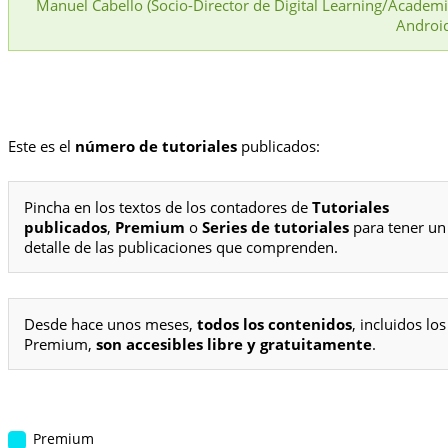
Manuel Cabello (Socio-Director de Digital Learning/Academ
Androi
Este es el
número de tutoriales
publicados:
Pincha en los textos de los contadores de
Tutoriales
publicados
,
Premium
o
Series de tutoriales
para tener un
detalle de las publicaciones que comprenden.
Desde hace unos meses,
todos los contenidos
, incluidos los
Premium,
son accesibles libre y gratuitamente
.
Premium