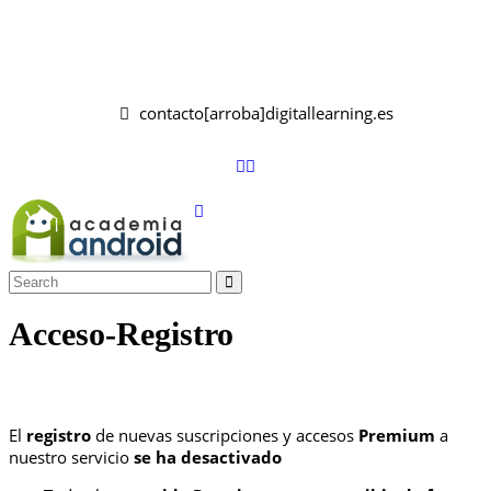
contacto[arroba]digitallearning.es
Acceso-Registro
El
registro
de nuevas suscripciones y accesos
Premium
a
nuestro servicio
se ha desactivado