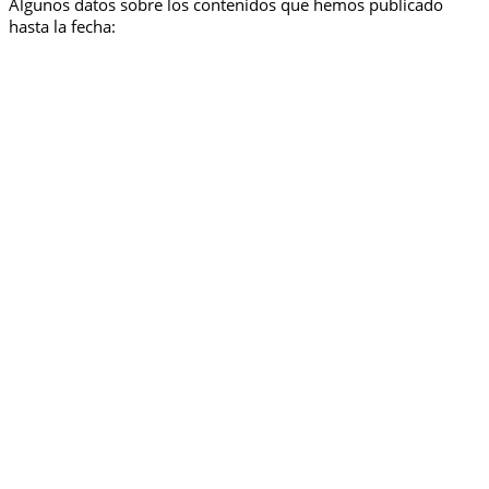
Algunos datos sobre los contenidos que hemos publicado
hasta la fecha: