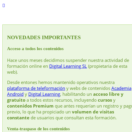
NOVEDADES IMPORTANTES
Acceso a todos los contenidos
Hace unos meses decidimos suspender nuestra actividad de
formación online en
Digital Learning SL
(propietaria de esta
web).
Desde entones hemos mantenido operativos nuestra
plataforma de teleformación
y webs de contenidos
Academia
Android
y
Digital Learning
, habilitando un
acceso libre y
gratuito
a todos estos recursos, incluyendo
cursos
y
contenidos Premium
que antes requerían un registro y pag
previo, lo que ha propiciado un
volumen de visitas
constante
de usuarios que consultan esta formación.
Venta-traspaso de los contenidos