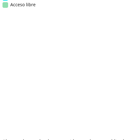
Acceso libre