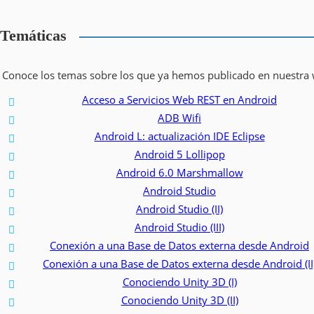
Temáticas
Conoce los temas sobre los que ya hemos publicado en nuestra
Acceso a Servicios Web REST en Android
ADB Wifi
Android L: actualización IDE Eclipse
Android 5 Lollipop
Android 6.0 Marshmallow
Android Studio
Android Studio (II)
Android Studio (III)
Conexión a una Base de Datos externa desde Android
Conexión a una Base de Datos externa desde Android (II
Conociendo Unity 3D (I)
Conociendo Unity 3D (II)