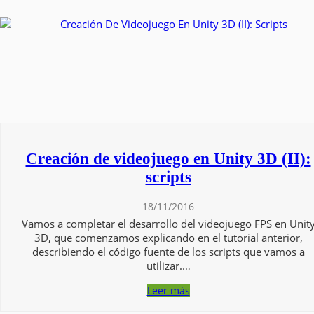
Creación de videojuego en Unity 3D (II):
scripts
18/11/2016
Vamos a completar el desarrollo del videojuego FPS en Unit
3D, que comenzamos explicando en el tutorial anterior,
describiendo el código fuente de los scripts que vamos a
utilizar.…
Leer más