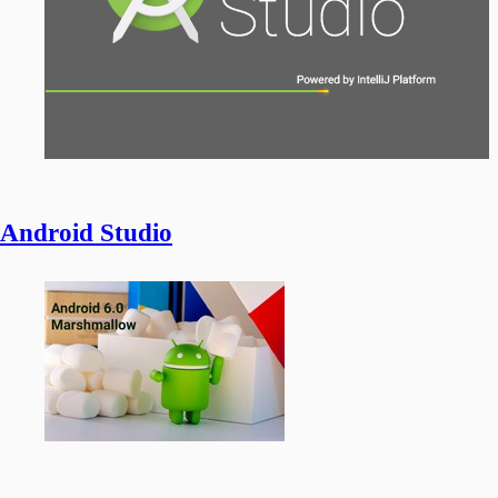
Android Studio