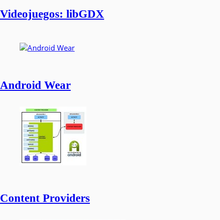
Videojuegos: libGDX
Android Wear
Content Providers