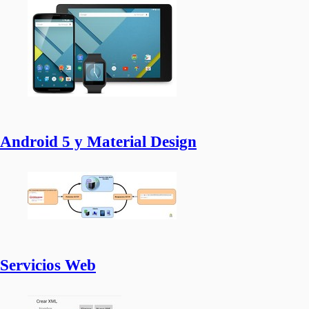
Android 5 y Material Design
Servicios Web