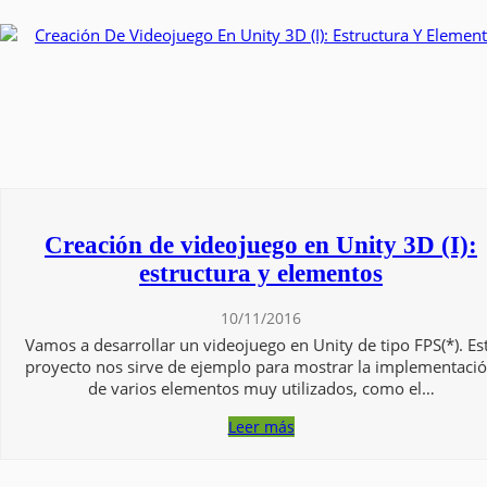
Creación de videojuego en Unity 3D (I):
estructura y elementos
10/11/2016
Vamos a desarrollar un videojuego en Unity de tipo FPS(*). Es
proyecto nos sirve de ejemplo para mostrar la implementaci
de varios elementos muy utilizados, como el…
Leer más