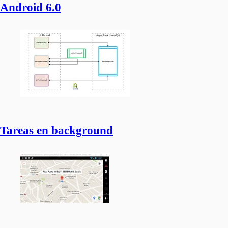
Android 6.0
Tareas en background