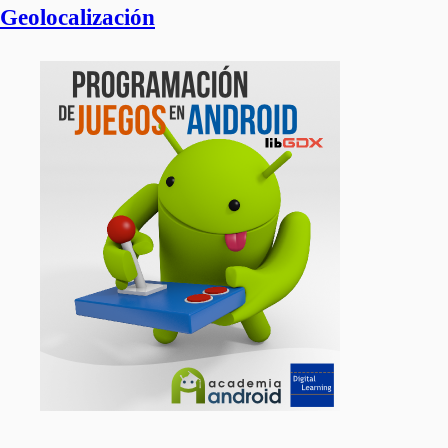
Geolocalización