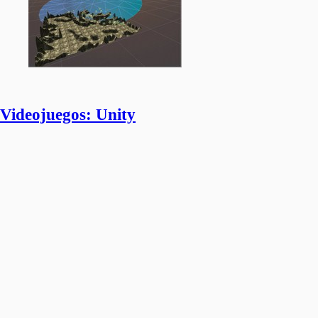
Videojuegos: Unity