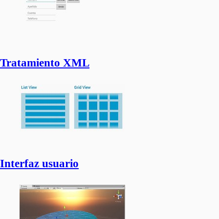
Tratamiento XML
Interfaz usuario