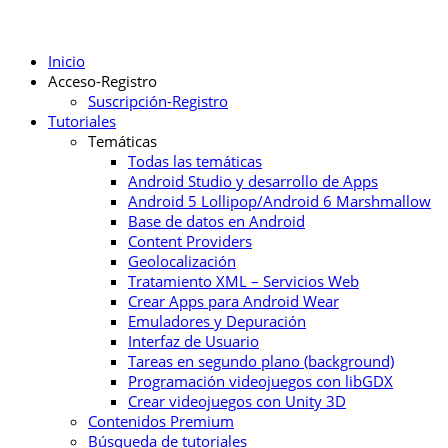
Inicio
Acceso-Registro
Suscripción-Registro
Tutoriales
Temáticas
Todas las temáticas
Android Studio y desarrollo de Apps
Android 5 Lollipop/Android 6 Marshmallow
Base de datos en Android
Content Providers
Geolocalización
Tratamiento XML – Servicios Web
Crear Apps para Android Wear
Emuladores y Depuración
Interfaz de Usuario
Tareas en segundo plano (background)
Programación videojuegos con libGDX
Crear videojuegos con Unity 3D
Contenidos Premium
Búsqueda de tutoriales