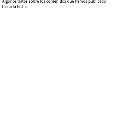
Algunos datos sobre los contenidos que hemos publicado
hasta la fecha: