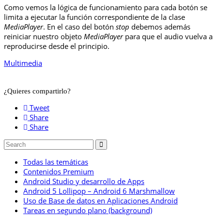
Como vemos la lógica de funcionamiento para cada botón se
limita a ejecutar la función correspondiente de la clase
MediaPlayer
. En el caso del botón
stop
debemos además
reiniciar nuestro objeto
MediaPlayer
para que el audio vuelva a
reproducirse desde el principio.
Multimedia
¿Quieres compartirlo?
Tweet
Share
Share
Todas las temáticas
Contenidos Premium
Android Studio y desarrollo de Apps
Android 5 Lollipop – Android 6 Marshmallow
Uso de Base de datos en Aplicaciones Android
Tareas en segundo plano (background)