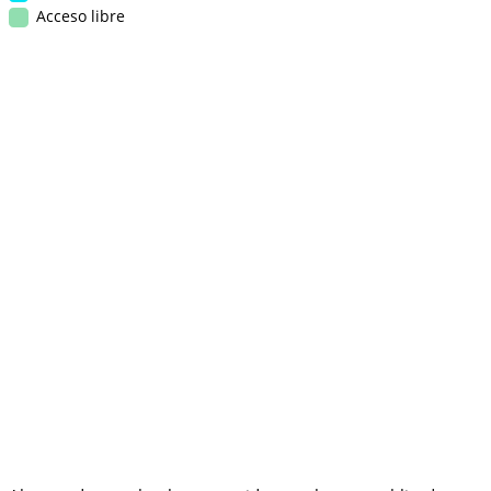
Acceso libre