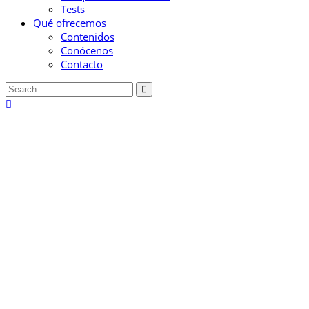
Tests
Qué ofrecemos
Contenidos
Conócenos
Contacto