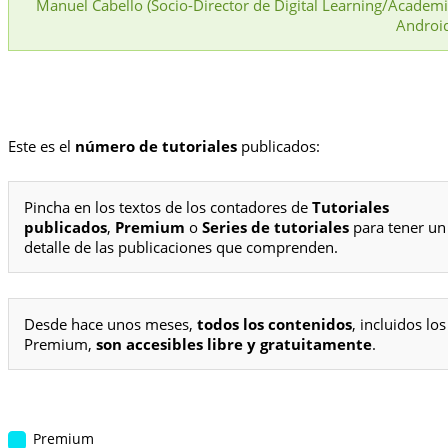
Manuel Cabello (Socio-Director de Digital Learning/Academ
Androi
Este es el
número de tutoriales
publicados:
Pincha en los textos de los contadores de
Tutoriales
publicados
,
Premium
o
Series de tutoriales
para tener un
detalle de las publicaciones que comprenden.
Desde hace unos meses,
todos los contenidos
, incluidos los
Premium,
son accesibles libre y gratuitamente
.
Premium