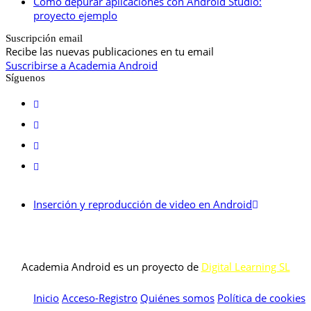
Cómo depurar aplicaciones con Android Studio:
proyecto ejemplo
Suscripción email
Recibe las nuevas publicaciones en tu email
Suscribirse a Academia Android
Síguenos
Inserción y reproducción de video en Android
Academia Android es un proyecto de
Digital Learning SL
Inicio
Acceso-Registro
Quiénes somos
Política de cookies