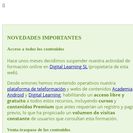
NOVEDADES IMPORTANTES
Acceso a todos los contenidos
Hace unos meses decidimos suspender nuestra actividad de
formación online en
Digital Learning SL
(propietaria de esta
web).
Desde entones hemos mantenido operativos nuestra
plataforma de teleformación
y webs de contenidos
Academia
Android
y
Digital Learning
, habilitando un
acceso libre y
gratuito
a todos estos recursos, incluyendo
cursos
y
contenidos Premium
que antes requerían un registro y pag
previo, lo que ha propiciado un
volumen de visitas
constante
de usuarios que consultan esta formación.
Venta-traspaso de los contenidos