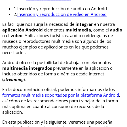
1.
Inserción y reproducción de audio en Android
2.
Inserción y reproducción de video en Android
Es fácil que nos surja la necesidad de
integrar
en nuestra
aplicación Android
elementos
multimedia
, como el
audio
o el
video
. Aplicaciones turísticas, audio o videoguías de
museos o reproductores multimedia son algunos de los
muchos ejemplos de aplicaciones en los que podemos
necesitarlos.
Android ofrece la posibilidad de trabajar con elementos
multimedia integrados
previamente en la aplicación o
incluso obtenidos de forma dinámica desde Internet
(
streaming
).
En la documentación oficial, podemos informarnos de los
formatos multimedia soportados por la plataforma Android
,
así cómo de las recomendaciones para trabajar de la forma
más óptima en cuanto al consumo de recursos de la
aplicación.
En esta publicación y la siguiente, veremos una pequeña