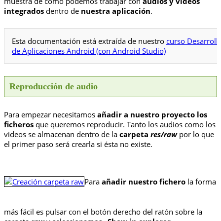
muestra de cómo podemos trabajar con
audios y videos
integrados
dentro de
nuestra aplicación
.
Esta documentación está extraída de nuestro
curso Desarroll
de Aplicaciones Android (con Android Studio)
Reproducción de audio
Para empezar necesitamos
añadir a nuestro proyecto los
ficheros
que queremos reproducir. Tanto los audios como los
videos se almacenan dentro de la
carpeta
res/raw
por lo que
el primer paso será crearla si ésta no existe.
Para
añadir nuestro fichero
la forma
más fácil es pulsar con el botón derecho del ratón sobre la