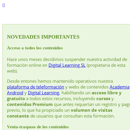
NOVEDADES IMPORTANTES
Acceso a todos los contenidos
Hace unos meses decidimos suspender nuestra actividad de
formación online en
Digital Learning SL
(propietaria de esta
web).
Desde entones hemos mantenido operativos nuestra
plataforma de teleformación
y webs de contenidos
Academia
Android
y
Digital Learning
, habilitando un
acceso libre y
gratuito
a todos estos recursos, incluyendo
cursos
y
contenidos Premium
que antes requerían un registro y pag
previo, lo que ha propiciado un
volumen de visitas
constante
de usuarios que consultan esta formación.
Venta-traspaso de los contenidos