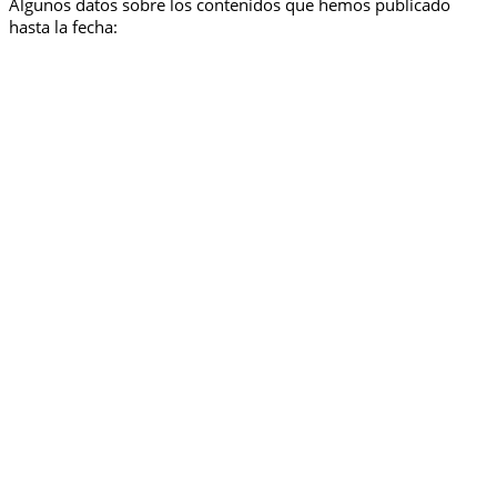
Algunos datos sobre los contenidos que hemos publicado
hasta la fecha: