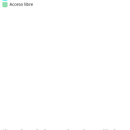
Acceso libre