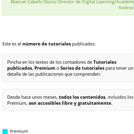
Manuel Cabello (Socio-Director de Digital Learning/Academ
Androi
Este es el
número de tutoriales
publicados:
Pincha en los textos de los contadores de
Tutoriales
publicados
,
Premium
o
Series de tutoriales
para tener un
detalle de las publicaciones que comprenden.
Desde hace unos meses,
todos los contenidos
, incluidos los
Premium,
son accesibles libre y gratuitamente
.
Premium