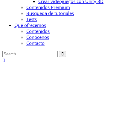
Crear videojuegos con Unity 3D
Contenidos Premium
Búsqueda de tutoriales
Tests
Qué ofrecemos
Contenidos
Conócenos
Contacto