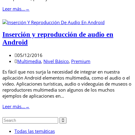
Leer más...
→
Inserción y reproducción de audio en
Android
05/12/2016
Multimedia
,
Nivel Básico
,
Premium
Es fácil que nos surja la necesidad de integrar en nuestra
aplicación Android elementos multimedia, como el audio o el
video. Aplicaciones turísticas, audio o videoguías de museos o
reproductores multimedia son algunos de los muchos
ejemplos de aplicaciones en…
Leer más...
→
Todas las temáticas