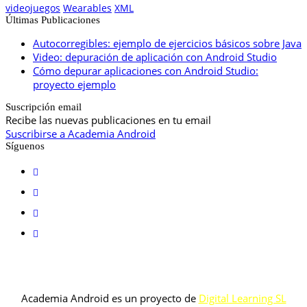
videojuegos
Wearables
XML
Últimas Publicaciones
Autocorregibles: ejemplo de ejercicios básicos sobre Java
Video: depuración de aplicación con Android Studio
Cómo depurar aplicaciones con Android Studio:
proyecto ejemplo
Suscripción email
Recibe las nuevas publicaciones en tu email
Suscribirse a Academia Android
Síguenos
Academia Android es un proyecto de
Digital Learning SL