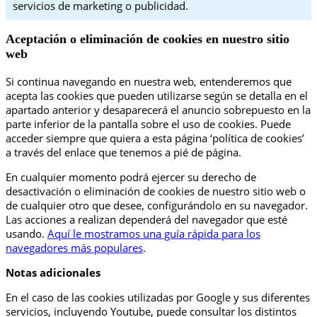
servicios de marketing o publicidad.
Aceptación o eliminación de cookies en nuestro sitio
web
Si continua navegando en nuestra web, entenderemos que
acepta las cookies que pueden utilizarse según se detalla en el
apartado anterior y desaparecerá el anuncio sobrepuesto en la
parte inferior de la pantalla sobre el uso de cookies. Puede
acceder siempre que quiera a esta página ‘política de cookies’
a través del enlace que tenemos a pié de página.
En cualquier momento podrá ejercer su derecho de
desactivación o eliminación de cookies de nuestro sitio web o
de cualquier otro que desee, configurándolo en su navegador.
Las acciones a realizan dependerá del navegador que esté
usando.
Aquí le mostramos una guía rápida para los
navegadores más populares
.
Notas adicionales
En el caso de las cookies utilizadas por Google y sus diferentes
servicios, incluyendo Youtube, puede consultar los distintos