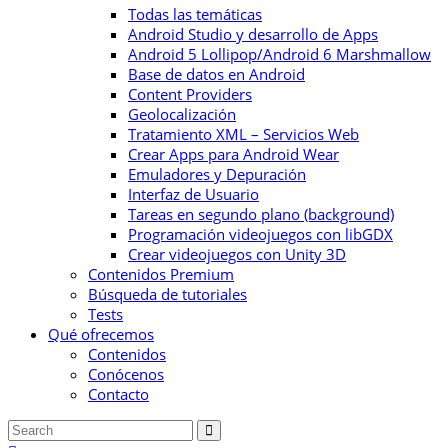
Todas las temáticas
Android Studio y desarrollo de Apps
Android 5 Lollipop/Android 6 Marshmallow
Base de datos en Android
Content Providers
Geolocalización
Tratamiento XML – Servicios Web
Crear Apps para Android Wear
Emuladores y Depuración
Interfaz de Usuario
Tareas en segundo plano (background)
Programación videojuegos con libGDX
Crear videojuegos con Unity 3D
Contenidos Premium
Búsqueda de tutoriales
Tests
Qué ofrecemos
Contenidos
Conócenos
Contacto