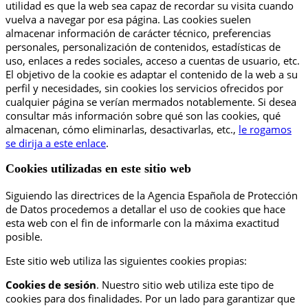
utilidad es que la web sea capaz de recordar su visita cuando
vuelva a navegar por esa página. Las cookies suelen
almacenar información de carácter técnico, preferencias
personales, personalización de contenidos, estadísticas de
uso, enlaces a redes sociales, acceso a cuentas de usuario, etc.
El objetivo de la cookie es adaptar el contenido de la web a su
perfil y necesidades, sin cookies los servicios ofrecidos por
cualquier página se verían mermados notablemente. Si desea
consultar más información sobre qué son las cookies, qué
almacenan, cómo eliminarlas, desactivarlas, etc.,
le rogamos
se dirija a este enlace
.
Cookies utilizadas en este sitio web
Siguiendo las directrices de la Agencia Española de Protección
de Datos procedemos a detallar el uso de cookies que hace
esta web con el fin de informarle con la máxima exactitud
posible.
Este sitio web utiliza las siguientes cookies propias:
Cookies de sesión
. Nuestro sitio web utiliza este tipo de
cookies para dos finalidades. Por un lado para garantizar que