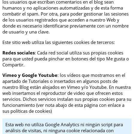
los usuarios que escriban comentarios en el blog sean
humanos y no aplicaciones automatizadas y de esta forma
combatir el spam. Por otra, para poder gestionar las sesiones
de los usuarios registrados que acceden a nuestro Web y
donde es necesario identificarse previamente con un nombre
de usuario y una clave.
Este sitio web utiliza las siguientes cookies de terceros:
Redes sociales
: Cada red social utiliza sus propias cookies
para que usted pueda pinchar en botones del tipo Me gusta o
Compartir.
Vimeo y Google Youtube
: los vídeos que mostramos en el
apartado de Tutoriales o insertados en algunos posts de
nuestro Blog están alojados en Vimeo y/o Youtube. En nuestra
web insertamos el reproductor de video que ofrecen estos
servicios. Dichos servicios instalan sus propias cookies para su
funcionamiento (ver nota abajo de esta página con enlace a
sus políticas de cookies)
Esta web no utiliza Google Analytics ni ningún script para
análisis de visitas, ni ninguna cookie relacionada con