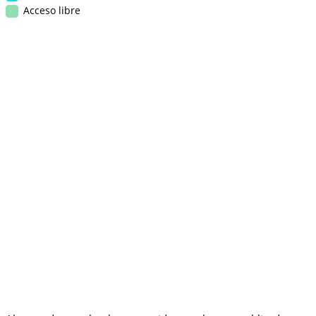
Acceso libre