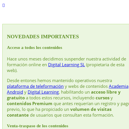
NOVEDADES IMPORTANTES
Acceso a todos los contenidos
Hace unos meses decidimos suspender nuestra actividad de
formación online en
Digital Learning SL
(propietaria de esta
web).
Desde entones hemos mantenido operativos nuestra
plataforma de teleformación
y webs de contenidos
Academia
Android
y
Digital Learning
, habilitando un
acceso libre y
gratuito
a todos estos recursos, incluyendo
cursos
y
contenidos Premium
que antes requerían un registro y pag
previo, lo que ha propiciado un
volumen de visitas
constante
de usuarios que consultan esta formación.
Venta-traspaso de los contenidos