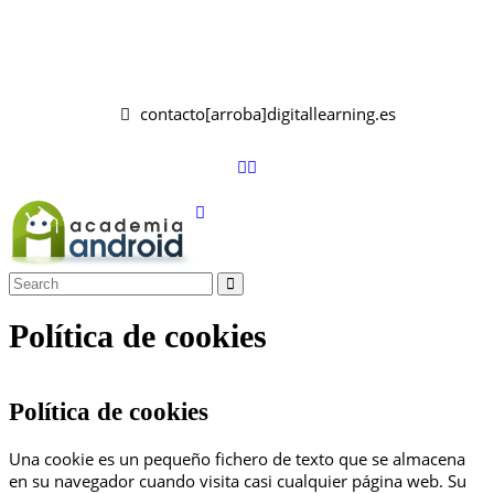
contacto[arroba]digitallearning.es
Política de cookies
Política de cookies
Una cookie es un pequeño fichero de texto que se almacena
en su navegador cuando visita casi cualquier página web. Su