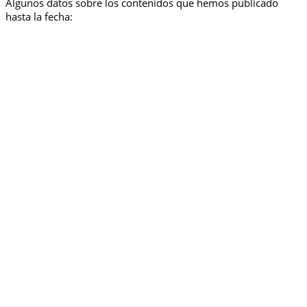
Algunos datos sobre los contenidos que hemos publicado
hasta la fecha: