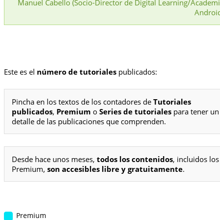
Manuel Cabello (Socio-Director de Digital Learning/Academ
Androi
Este es el
número de tutoriales
publicados:
Pincha en los textos de los contadores de
Tutoriales
publicados
,
Premium
o
Series de tutoriales
para tener un
detalle de las publicaciones que comprenden.
Desde hace unos meses,
todos los contenidos
, incluidos los
Premium,
son accesibles libre y gratuitamente
.
Premium