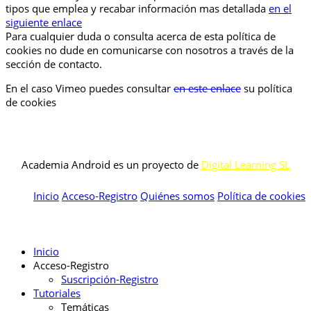
tipos que emplea y recabar información mas detallada
en el
siguiente enlace
Para cualquier duda o consulta acerca de esta política de
cookies no dude en comunicarse con nosotros a través de la
sección de contacto.
En el caso Vimeo puedes consultar
en este enlace
su política
de cookies
Academia Android es un proyecto de
Digital Learning SL
Inicio
Acceso-Registro
Quiénes somos
Política de cookies
Inicio
Acceso-Registro
Suscripción-Registro
Tutoriales
Temáticas