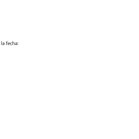
la fecha: