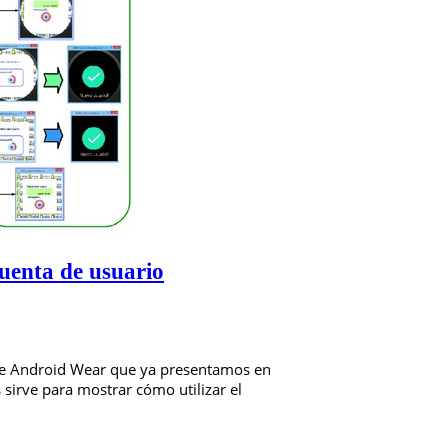
uenta de usuario
obre Android Wear que ya presentamos en
sirve para mostrar cómo utilizar el