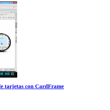
de tarjetas con CardFrame