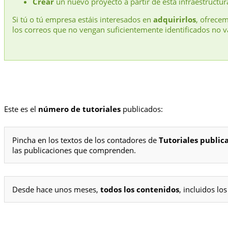
Crear
un nuevo proyecto a partir de esta infraestructur
Si tú o tú empresa estáis interesados en
adquirirlos
, ofrece
los correos que no vengan suficientemente identificados no v
Este es el
número de tutoriales
publicados:
Pincha en los textos de los contadores de
Tutoriales public
las publicaciones que comprenden.
Desde hace unos meses,
todos los contenidos
, incluidos l