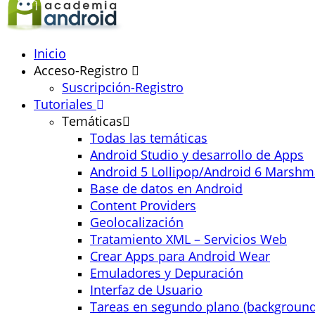
Inicio
Acceso-Registro
Suscripción-Registro
Tutoriales
Temáticas
Todas las temáticas
Android Studio y desarrollo de Apps
Android 5 Lollipop/Android 6 Marshm
Base de datos en Android
Content Providers
Geolocalización
Tratamiento XML – Servicios Web
Crear Apps para Android Wear
Emuladores y Depuración
Interfaz de Usuario
Tareas en segundo plano (background