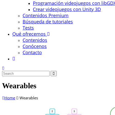
Programación videojuegos con libGD
Crear videojuegos con Unity 3D
Contenidos Premium
Búsqueda de tutoriales
Tests
Qué ofrecemos
Contenidos
Conócenos
Contacto
Wearables
Home
Wearables