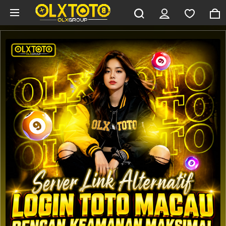
Skip to main content