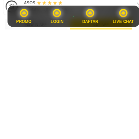
ASOS
Available in the Play Store
FAQ PEMAIN OLXTOTO
PROMO
LOGIN
DAFTAR
LIVE CHAT
VIEW IN APP
GET APP
Apa itu OLXTOTO?
OLXTOTO adalah platform pilihan tempat kamu
Kenapa harus pakai link alternatif
bisa menikmati permainan toto macau dengan
OLXTOTO?
akses super cepat, aman, dan link alternatif yang
Biar kamu bisa terus login dengan lancar dan
selalu aktif.
Apakah data pribadi saya aman di
aman kapan saja, tanpa perlu khawatir kena
OLXTOTO?
kendala pemblokiran atau koneksi terputus!
Tenang saja! Server OLXTOTO diproteksi dengan
Bisa akses OLXTOTO jam berapa saja?
enkripsi canggih, jadi seluruh data dan transaksi