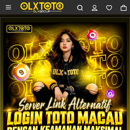
Skip to main content