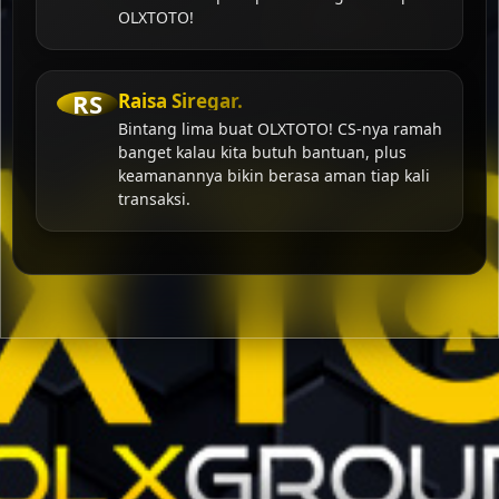
OLXTOTO!
RS
Raisa Siregar.
Bintang lima buat OLXTOTO! CS-nya ramah
banget kalau kita butuh bantuan, plus
keamanannya bikin berasa aman tiap kali
transaksi.