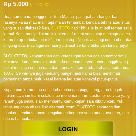
Rp 5.000
Rp 100.000
Buat kamu para penggemar Toto Macau, pasti paham banget kan
rasanya kalau mau main tapi malah terhambat kendala teknis atau situs
yang susah diakses? Nah,
OLXTOTO
hadir khusus buat jadi teman setia
kamu! Kami menyediakan link alternatif resmi yang siap menjaga akses
kamu tetap terbuka lebar 24 jam nonstop. Nggak ada lagi cerita ribet atau
bingung saat mau login semuanya dibuat serba praktis dan lancar jaya!
Di OLXTOTO, kenyamanan dan ketenangan kamu adalah nomor satu.
Makanya, kami memakai sistem keamanan server super canggih yang
bakal menjaga semua data dan transaksi kamu tetap rahasia serta aman
100%. Server-nya juga kencang banget, jadi kamu bisa menikmati
permainan tanpa perlu kesal karena lag atau koneksi putus-putus.
Kapan pun kamu mau coba keberuntungan pagi, siang, atau tengah
malam layanan kami selalu siap menemani. Tim customer service yang
ramah juga selalu siap membantu kamu kapan saja dibutuhkan. Yuk,
langsung coba akses link alternatif resmi OLXTOTO sekarang dan
rasakan sendiri serunya pengalaman bermain yang aman, nyaman, dan
bebas hambatan!
LOGIN