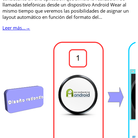
llamadas telefónicas desde un dispositivo Android Wear al
mismo tiempo que veremos las posibilidades de asignar un
layout automático en función del formato del…
Leer más...
→