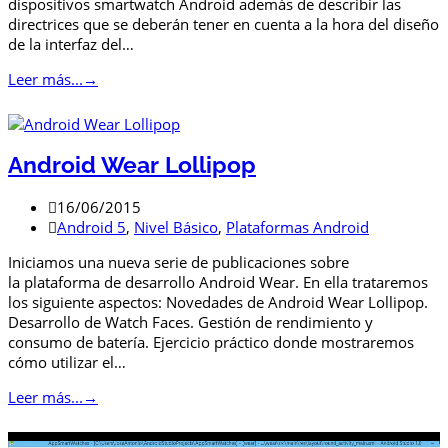
dispositivos smartwatch Android además de describir las
directrices que se deberán tener en cuenta a la hora del diseño
de la interfaz del…
Leer más...
→
Android Wear Lollipop
16/06/2015
Android 5
,
Nivel Básico
,
Plataformas Android
Iniciamos una nueva serie de publicaciones sobre
la plataforma de desarrollo Android Wear. En ella trataremos
los siguiente aspectos: Novedades de Android Wear Lollipop.
Desarrollo de Watch Faces. Gestión de rendimiento y
consumo de batería. Ejercicio práctico donde mostraremos
cómo utilizar el…
Leer más...
→