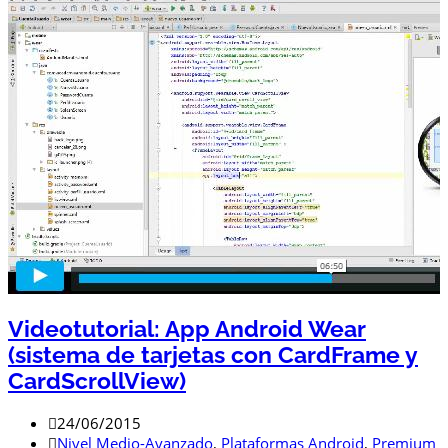
Videotutorial: App Android Wear
(sistema de tarjetas con CardFrame y
CardScrollView)
24/06/2015
Nivel Medio-Avanzado
,
Plataformas Android
,
Premium