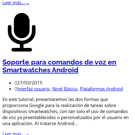
Leer más...
→
Soporte para comandos de voz en
Smartwatches Android
27/03/2015
Interfaz usuario
,
Nivel Básico
,
Plataformas Android
En este tutorial, presentaremos las dos formas que
proporciona Google para la realización de tareas sobre
dispositivos smartwatches, con tan solo el uso de comandos
de voz ya preestablecidos o personalizados por el usuario en
una aplicación. Al tratarse Android…
Leer más...
→