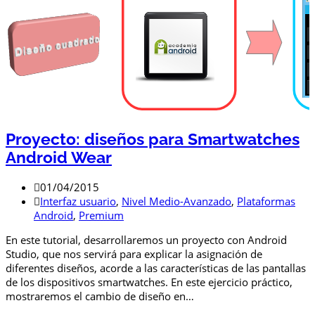
Proyecto: diseños para Smartwatches
Android Wear
01/04/2015
Interfaz usuario
,
Nivel Medio-Avanzado
,
Plataformas
Android
,
Premium
En este tutorial, desarrollaremos un proyecto con Android
Studio, que nos servirá para explicar la asignación de
diferentes diseños, acorde a las características de las pantallas
de los dispositivos smartwatches. En este ejercicio práctico,
mostraremos el cambio de diseño en…