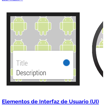
Elementos de Interfaz de Usuario (UI)