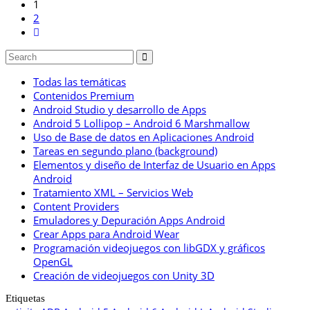
1
2
Todas las temáticas
Contenidos Premium
Android Studio y desarrollo de Apps
Android 5 Lollipop – Android 6 Marshmallow
Uso de Base de datos en Aplicaciones Android
Tareas en segundo plano (background)
Elementos y diseño de Interfaz de Usuario en Apps
Android
Tratamiento XML – Servicios Web
Content Providers
Emuladores y Depuración Apps Android
Crear Apps para Android Wear
Programación videojuegos con libGDX y gráficos
OpenGL
Creación de videojuegos con Unity 3D
Etiquetas