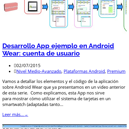
Desarrollo App ejemplo en Android
Wear: cuenta de usuario
02/07/2015
Nivel Medio-Avanzado
,
Plataformas Android
,
Premium
Vamos a detallar los elementos y el código de la aplicación
sobre Android Wear que ya presentamos en un video anterior
de esta serie. Como explicamos, esta App nos sirve
para mostrar cómo utilizar el sistema de tarjetas en un
smartwatch (adaptadas tanto…
Leer más...
→