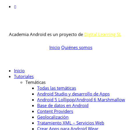
Academia Android es un proyecto de
Digital Learning SL
Inicio
Quiénes somos
Inicio
Tutoriales
Temáticas
Todas las temáticas
Android Studio y desarrollo de Apps
Android 5 Lollipop/Android 6 Marshmallow
Base de datos en Android
Content Providers
Geolocalización
Tratamiento XML – Servicios Web
Crear Apps para Android Wear