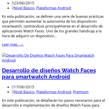
23/06/2015
Nivel Básico
,
Plataformas Android
En esta publicación, se definen una serie de buenas prácticas
que permiten aumentar la autonomía de los dispositivos
smartwatch, centrándose principalmente en el desarrollo de
aplicaciones Watch Faces. Uno de los grandes hándicap a la
hora de adquirir un dispositivo…
Leer más...
→
Desarrollo de diseños Watch Faces
para smartwatch Android
17/06/2015
Nivel Básico
,
Plataformas Android
,
Premium
En este publicación, se detallarán los pasos necesarios para el
desarrollo e implementación de diseños Watch Faces para