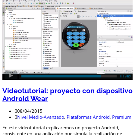
Videotutorial: proyecto con dispositivo
Android Wear
08/04/2015
Nivel Medio-Avanzado
,
Plataformas Android
,
Premium
En este videotutorial explicaremos un proyecto Android,
consistente en una aplicación que simula la realización de