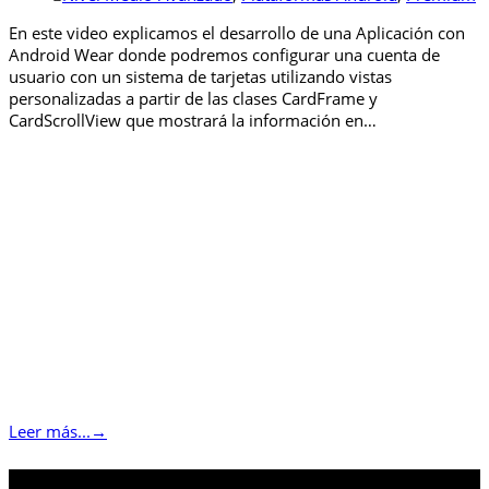
En este video explicamos el desarrollo de una Aplicación con
Android Wear donde podremos configurar una cuenta de
usuario con un sistema de tarjetas utilizando vistas
personalizadas a partir de las clases CardFrame y
CardScrollView que mostrará la información en…
Leer más...
→