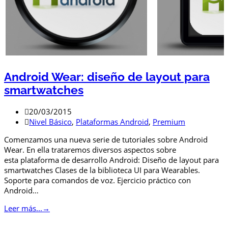
Android Wear: diseño de layout para
smartwatches
20/03/2015
Nivel Básico
,
Plataformas Android
,
Premium
Comenzamos una nueva serie de tutoriales sobre Android
Wear. En ella trataremos diversos aspectos sobre
esta plataforma de desarrollo Android: Diseño de layout para
smartwatches Clases de la biblioteca UI para Wearables.
Soporte para comandos de voz. Ejercicio práctico con
Android…
Leer más...
→