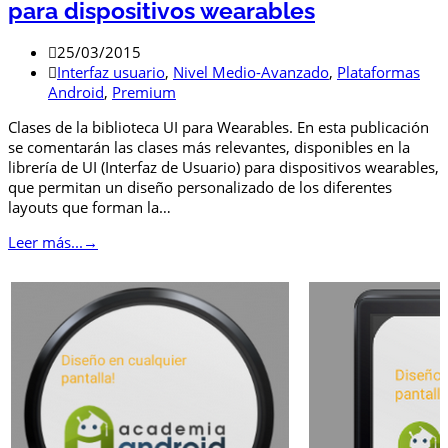
para dispositivos wearables
25/03/2015
Interfaz usuario
,
Nivel Medio-Avanzado
,
Plataformas
Android
,
Premium
Clases de la biblioteca UI para Wearables. En esta publicación
se comentarán las clases más relevantes, disponibles en la
librería de UI (Interfaz de Usuario) para dispositivos wearables,
que permitan un diseño personalizado de los diferentes
layouts que forman la…
Leer más...
→