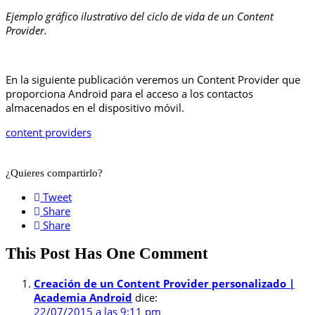
Ejemplo gráfico ilustrativo del ciclo de vida de un Content
Provider.
En la siguiente publicación veremos un Content Provider que
proporciona Android para el acceso a los contactos
almacenados en el dispositivo móvil.
content providers
¿Quieres compartirlo?
Tweet
Share
Share
This Post Has One Comment
Creación de un Content Provider personalizado |
Academia Android
dice:
22/07/2015 a las 9:11 pm