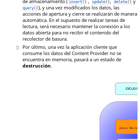
de almacenamiento (
,
,
y
insert
(
)
update
(
)
delete
(
)
), y una vez modificados los datos, las
query
(
)
acciones de apertura y cierre se realizarán de manera
automática. En el supuesto de realizar tareas de
lectura, será necesario mantener la conexión a los
datos abierta para no recibir el contenido del
recolector de basura.
Por último, una vez la aplicación cliente que
consume los datos del Content Provider no se
encuentra en memoria, pasará a un estado de
destrucción
.