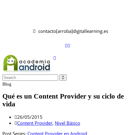
contacto[arroba]digitallearning.es
Blog
Qué es un Content Provider y su ciclo de
vida
26/05/2015
Content Provider
,
Nivel Básico
Post Series:
Content Provider en Android