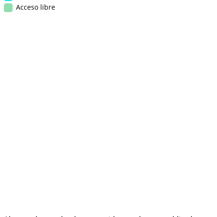
Acceso libre