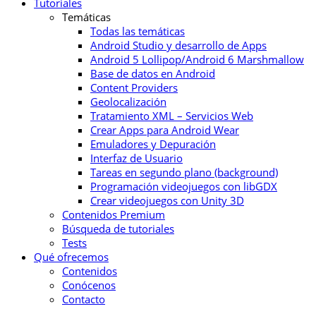
Tutoriales
Temáticas
Todas las temáticas
Android Studio y desarrollo de Apps
Android 5 Lollipop/Android 6 Marshmallow
Base de datos en Android
Content Providers
Geolocalización
Tratamiento XML – Servicios Web
Crear Apps para Android Wear
Emuladores y Depuración
Interfaz de Usuario
Tareas en segundo plano (background)
Programación videojuegos con libGDX
Crear videojuegos con Unity 3D
Contenidos Premium
Búsqueda de tutoriales
Tests
Qué ofrecemos
Contenidos
Conócenos
Contacto