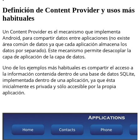
Definición de Content Provider y usos más
habituales
Un Content Provider es el mecanismo que implementa
Android, para compartir datos entre aplicaciones (no existe
área común de datos ya que cada aplicación almacena los
datos por separado). Este mecanismo permite desacoplar la
capa de aplicación de la capa de datos.
Uno de los ejemplos más habituales es compartir el acceso a
la información contenida dentro de una base de datos SQLite,
implementada dentro de una aplicación, ya que ésta
inicialmente es privada y sólo accesible por la propia
aplicación.