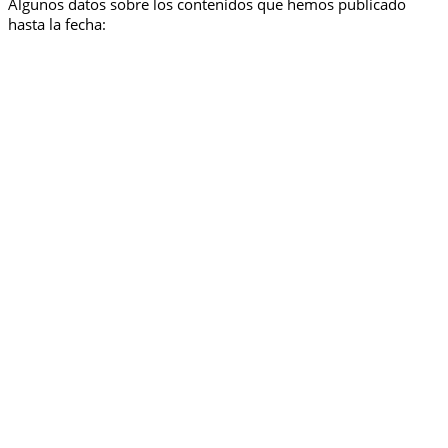
Algunos datos sobre los contenidos que hemos publicado
hasta la fecha: