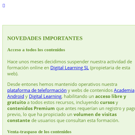
NOVEDADES IMPORTANTES
Acceso a todos los contenidos
Hace unos meses decidimos suspender nuestra actividad de
formación online en
Digital Learning SL
(propietaria de esta
web).
Desde entones hemos mantenido operativos nuestra
plataforma de teleformación
y webs de contenidos
Academia
Android
y
Digital Learning
, habilitando un
acceso libre y
gratuito
a todos estos recursos, incluyendo
cursos
y
contenidos Premium
que antes requerían un registro y pag
previo, lo que ha propiciado un
volumen de visitas
constante
de usuarios que consultan esta formación.
Venta-traspaso de los contenidos