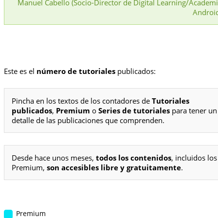
Manuel Cabello (Socio-Director de Digital Learning/Academ
Androi
Este es el
número de tutoriales
publicados:
Pincha en los textos de los contadores de
Tutoriales
publicados
,
Premium
o
Series de tutoriales
para tener un
detalle de las publicaciones que comprenden.
Desde hace unos meses,
todos los contenidos
, incluidos los
Premium,
son accesibles libre y gratuitamente
.
Premium