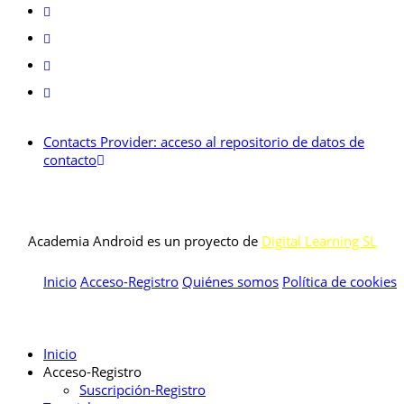
Contacts Provider: acceso al repositorio de datos de
contacto
Academia Android es un proyecto de
Digital Learning SL
Inicio
Acceso-Registro
Quiénes somos
Política de cookies
Inicio
Acceso-Registro
Suscripción-Registro