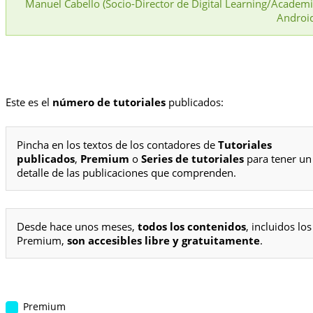
Manuel Cabello (Socio-Director de Digital Learning/Academ
Androi
Este es el
número de tutoriales
publicados:
Pincha en los textos de los contadores de
Tutoriales
publicados
,
Premium
o
Series de tutoriales
para tener un
detalle de las publicaciones que comprenden.
Desde hace unos meses,
todos los contenidos
, incluidos los
Premium,
son accesibles libre y gratuitamente
.
Premium