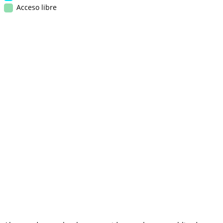
Acceso libre