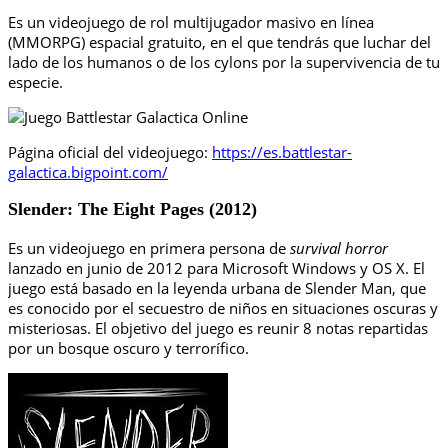
Es un videojuego de rol multijugador masivo en línea
(MMORPG) espacial gratuito, en el que tendrás que luchar del
lado de los humanos o de los cylons por la supervivencia de tu
especie.
Página oficial del videojuego:
https://es.battlestar-
galactica.bigpoint.com/
Slender: The Eight Pages (2012)
Es un videojuego en primera persona de
survival horror
lanzado en junio de 2012 para Microsoft Windows y OS X. El
juego está basado en la leyenda urbana de Slender Man, que
es conocido por el secuestro de niños en situaciones oscuras y
misteriosas. El objetivo del juego es reunir 8 notas repartidas
por un bosque oscuro y terrorífico.