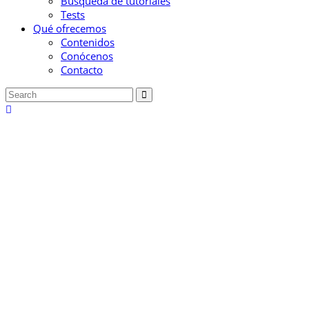
Búsqueda de tutoriales
Tests
Qué ofrecemos
Contenidos
Conócenos
Contacto