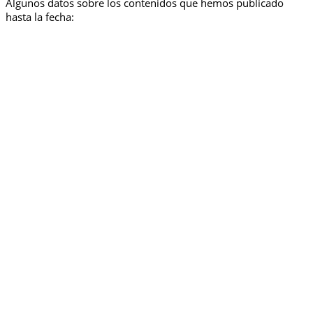
Algunos datos sobre los contenidos que hemos publicado
hasta la fecha: