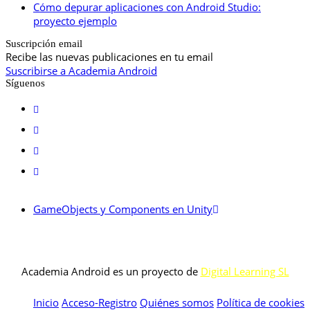
Cómo depurar aplicaciones con Android Studio:
proyecto ejemplo
Suscripción email
Recibe las nuevas publicaciones en tu email
Suscribirse a Academia Android
Síguenos
GameObjects y Components en Unity
Academia Android es un proyecto de
Digital Learning SL
Inicio
Acceso-Registro
Quiénes somos
Política de cookies