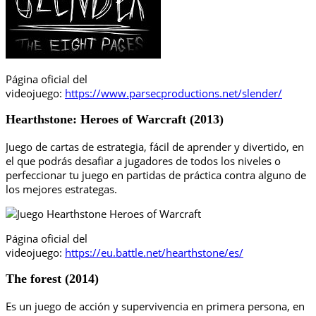
Página oficial del
videojuego:
https://www.parsecproductions.net/slender/
Hearthstone: Heroes of Warcraft (2013)
Juego de cartas de estrategia, fácil de aprender y divertido, en
el que podrás desafiar a jugadores de todos los niveles o
perfeccionar tu juego en partidas de práctica contra alguno de
los mejores estrategas.
Página oficial del
videojuego:
https://eu.battle.net/hearthstone/es/
The forest (2014)
Es un juego de acción y supervivencia en primera persona, en