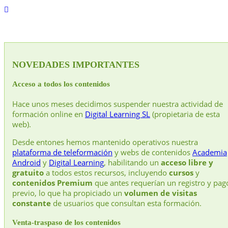
NOVEDADES IMPORTANTES
Acceso a todos los contenidos
Hace unos meses decidimos suspender nuestra actividad de
formación online en
Digital Learning SL
(propietaria de esta
web).
Desde entones hemos mantenido operativos nuestra
plataforma de teleformación
y webs de contenidos
Academia
Android
y
Digital Learning
, habilitando un
acceso libre y
gratuito
a todos estos recursos, incluyendo
cursos
y
contenidos Premium
que antes requerían un registro y pag
previo, lo que ha propiciado un
volumen de visitas
constante
de usuarios que consultan esta formación.
Venta-traspaso de los contenidos