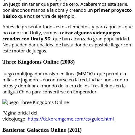
un juego sin tener que partir de cero. Acabaremos esta serie,
poniéndonos manos a la obra y creando un
primer proyecto
básico
que nos servirá de ejemplo.
Antes de presentar todos estos elementos, y para aquellos que
no conozcan Unity, vamos a
citar algunos videojuegos
creados con Unity 3D
, que han alcanzado gran popularidad.
Nos pueden dar una idea de hasta donde es posible llegar con
este motor de juegos.
Three Kingdoms Online (2008)
Juego multijugador masivo en línea (MMOG), que permite a
miles de jugadores encontrarse en la red, luchar unos contra
otros y dominar el mundo de la era de los Tres Reinos en la
antigua China para convertirse en Emperador.
Página oficial del
videojuego:
https://tk.koramgame.com/es/guide.html
Battlestar Galactica Online (2011)