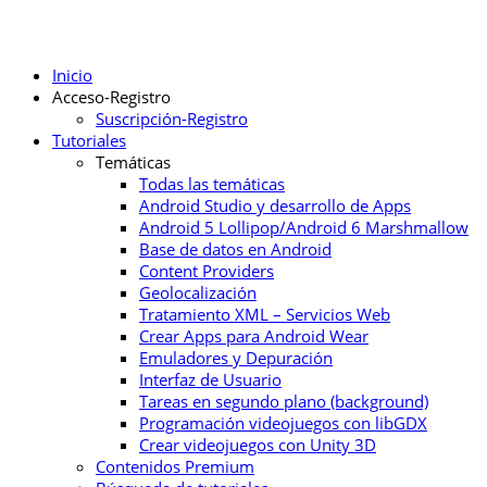
Inicio
Acceso-Registro
Suscripción-Registro
Tutoriales
Temáticas
Todas las temáticas
Android Studio y desarrollo de Apps
Android 5 Lollipop/Android 6 Marshmallow
Base de datos en Android
Content Providers
Geolocalización
Tratamiento XML – Servicios Web
Crear Apps para Android Wear
Emuladores y Depuración
Interfaz de Usuario
Tareas en segundo plano (background)
Programación videojuegos con libGDX
Crear videojuegos con Unity 3D
Contenidos Premium