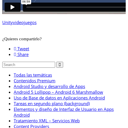
Unity
videojuegos
¿Quieres compartirlo?
Tweet
Share
Todas las temáticas
Contenidos Premium
Android Studio y desarrollo de Apps
Android 5 Lollipop – Android 6 Marshmallow
Uso de Base de datos en Aplicaciones Android
Tareas en segundo plano (background)
Elementos y diseño de Interfaz de Usuario en Apps
Android
Tratamiento XML – Servicios Web
Content Providers