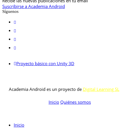
Recibe las nuevas publicaciones en tu email
Suscribirse a Academia Android
Síguenos
Proyecto básico con Unity 3D
Academia Android es un proyecto de
Digital Learning SL
Inicio
Quiénes somos
Inicio