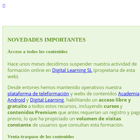
NOVEDADES IMPORTANTES
Acceso a todos los contenidos
Hace unos meses decidimos suspender nuestra actividad de
formación online en
Digital Learning SL
(propietaria de esta
web).
Desde entones hemos mantenido operativos nuestra
plataforma de teleformación
y webs de contenidos
Academia
Android
y
Digital Learning
, habilitando un
acceso libre y
gratuito
a todos estos recursos, incluyendo
cursos
y
contenidos Premium
que antes requerían un registro y pag
previo, lo que ha propiciado un
volumen de visitas
constante
de usuarios que consultan esta formación.
Venta-traspaso de los contenidos