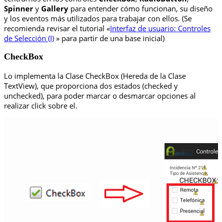
Spinner
y
Gallery
para entender cómo funcionan, su diseño
y los eventos más utilizados para trabajar con ellos. (Se
recomienda revisar el tutorial «
Interfaz de usuario: Controles
de Selección (I)
» para partir de una base inicial)
CheckBox
Lo implementa la Clase CheckBox (Hereda de la Clase
TextView), que proporciona dos estados (checked y
unchecked), para poder marcar o desmarcar opciones al
realizar click sobre el.