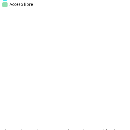
Acceso libre