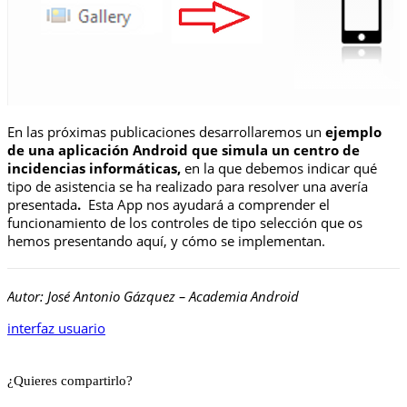
En las próximas publicaciones desarrollaremos un
ejemplo
de una
aplicación Android que simula un centro de
incidencias informáticas
,
en la que debemos indicar qué
tipo de asistencia se ha realizado para resolver una avería
presentada
.
Esta App nos ayudará a comprender el
funcionamiento de los controles de tipo selección que os
hemos presentando aquí, y cómo se implementan.
Autor: José Antonio Gázquez – Academia Android
interfaz usuario
¿Quieres compartirlo?