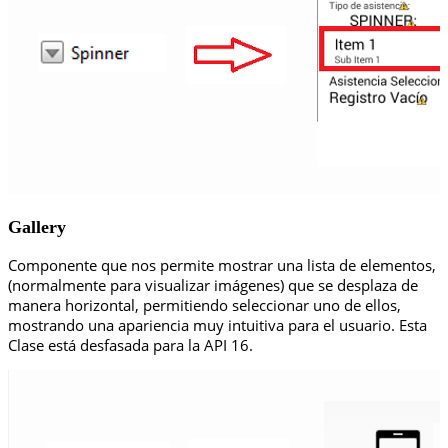
Gallery
Componente que nos permite mostrar una lista de elementos,
(normalmente para visualizar imágenes) que se desplaza de
manera horizontal, permitiendo seleccionar uno de ellos,
mostrando una apariencia muy intuitiva para el usuario. Esta
Clase está desfasada para la API 16.