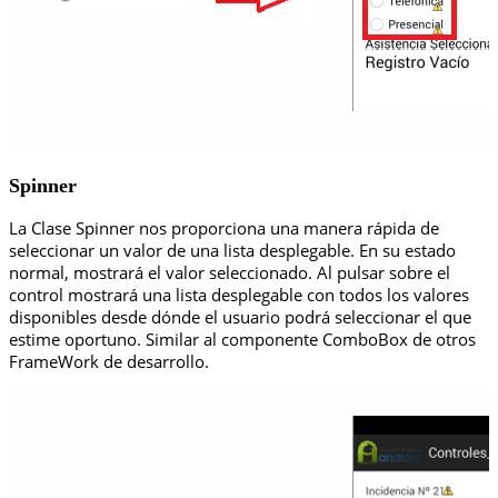
Spinner
La Clase Spinner nos proporciona una manera rápida de
seleccionar un valor de una lista desplegable. En su estado
normal, mostrará el valor seleccionado. Al pulsar sobre el
control mostrará una lista desplegable con todos los valores
disponibles desde dónde el usuario podrá seleccionar el que
estime oportuno. Similar al componente ComboBox de otros
FrameWork de desarrollo.