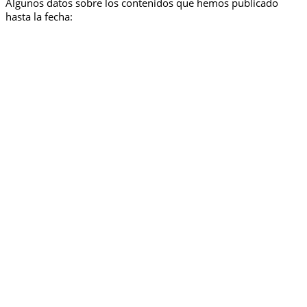
Algunos datos sobre los contenidos que hemos publicado
hasta la fecha: