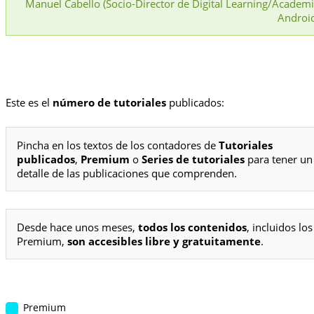
Manuel Cabello (Socio-Director de Digital Learning/Academ
Androi
Este es el
número de tutoriales
publicados:
Pincha en los textos de los contadores de
Tutoriales
publicados
,
Premium
o
Series de tutoriales
para tener un
detalle de las publicaciones que comprenden.
Desde hace unos meses,
todos los contenidos
, incluidos los
Premium,
son accesibles libre y gratuitamente
.
Premium