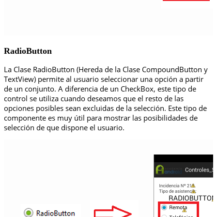
RadioButton
La Clase RadioButton (Hereda de la Clase CompoundButton y
TextView) permite al usuario seleccionar una opción a partir
de un conjunto. A diferencia de un CheckBox, este tipo de
control se utiliza cuando deseamos que el resto de las
opciones posibles sean excluidas de la selección. Este tipo de
componente es muy útil para mostrar las posibilidades de
selección de que dispone el usuario.