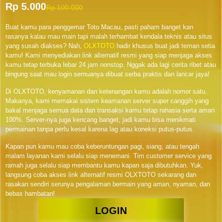
Rp 5.000
Rp 100.000
Buat kamu para penggemar Toto Macau, pasti paham banget kan
rasanya kalau mau main tapi malah terhambat kendala teknis atau situs
yang susah diakses? Nah,
OLXTOTO
hadir khusus buat jadi teman setia
kamu! Kami menyediakan link alternatif resmi yang siap menjaga akses
kamu tetap terbuka lebar 24 jam nonstop. Nggak ada lagi cerita ribet atau
bingung saat mau login semuanya dibuat serba praktis dan lancar jaya!
Di OLXTOTO, kenyamanan dan ketenangan kamu adalah nomor satu.
Makanya, kami memakai sistem keamanan server super canggih yang
bakal menjaga semua data dan transaksi kamu tetap rahasia serta aman
100%. Server-nya juga kencang banget, jadi kamu bisa menikmati
permainan tanpa perlu kesal karena lag atau koneksi putus-putus.
Kapan pun kamu mau coba keberuntungan pagi, siang, atau tengah
malam layanan kami selalu siap menemani. Tim customer service yang
ramah juga selalu siap membantu kamu kapan saja dibutuhkan. Yuk,
langsung coba akses link alternatif resmi OLXTOTO sekarang dan
rasakan sendiri serunya pengalaman bermain yang aman, nyaman, dan
bebas hambatan!
LOGIN