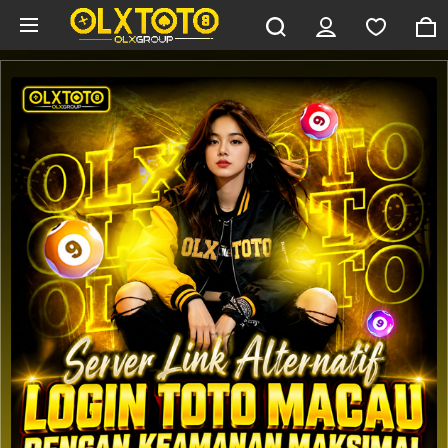
Skip to main content