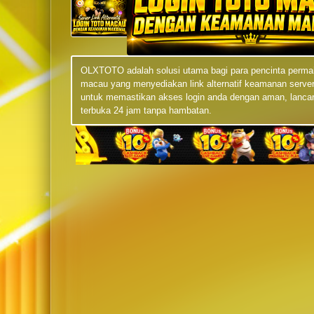
OLXTOTO adalah solusi utama bagi para pencinta permai
macau yang menyediakan link alternatif keamanan serve
untuk memastikan akses login anda dengan aman, lancar,
terbuka 24 jam tanpa hambatan.