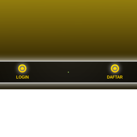
LOGIN
DAFTAR