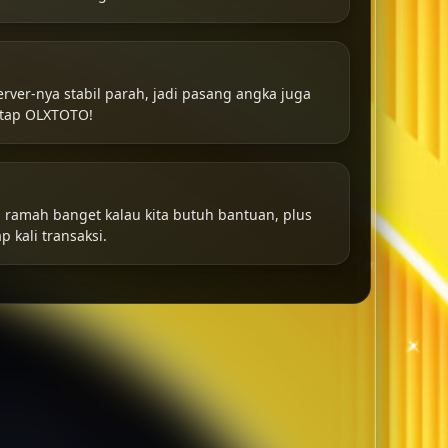
ver-nya stabil parah, jadi pasang angka juga
ntap OLXTOTO!
 ramah banget kalau kita butuh bantuan, plus
 kali transaksi.