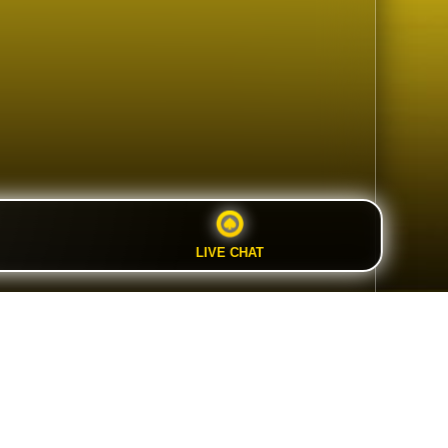
LIVE CHAT