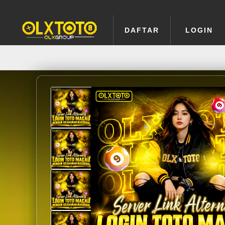
Skip to main content
DAFTAR
LOGIN
 LOGIN ANDA DENGAN AMAN, LANCAR, DAN SELALU TERBU