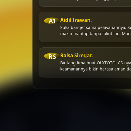
AI
Aidil Irawan.
Suka banget sama pelayanannya. Ser
makin mantap tanpa takut lag. Ma
RS
Raisa Siregar.
Bintang lima buat OLXTOTO! CS-nya
keamanannya bikin berasa aman tiap