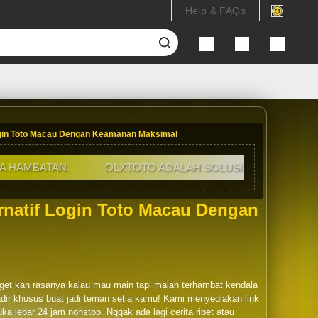
Help & FAQs
Login Toto Macau Dengan Keamanan Maksimal
I UTAMA BAGI PARA PENCINTA PERMAINAN TOTO MACAU Y
rnatif Login Toto Macau Dengan
et kan rasanya kalau mau main tapi malah terhambat kendala
dir khusus buat jadi teman setia kamu! Kami menyediakan link
ka lebar 24 jam nonstop. Nggak ada lagi cerita ribet atau