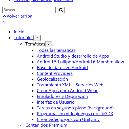
Volver arriba
×
Inicio
Tutoriales
Temáticas
Todas las temáticas
Android Studio y desarrollo de Apps
Android 5 Lollipop/Android 6 Marshmallow
Base de datos en Android
Content Providers
Geolocalización
Tratamiento XML – Servicios Web
Crear Apps para Android Wear
Emuladores y Depuración
Interfaz de Usuario
Tareas en segundo plano (background)
Programación videojuegos con libGDX
Crear videojuegos con Unity 3D
Contenidos Premium