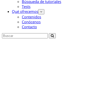
Búsqueda de tutoriales
Tests
Qué ofrecemos
Contenidos
Conócenos
Contacto