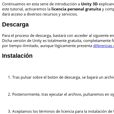
Continuamos en esta serie de introducción a
Unity 3D
explican
este tutorial, activaremos la
licencia personal gratuita
y comp
dará acceso a diversos recursos y servicios.
Descarga
Para el proceso de descarga, bastará con acceder al siguiente e
Dicha versión de Unity es totalmente gratuita, completamente fu
por tiempo ilimitado, aunque lógicamente presenta
diferencias 
Instalación
Tras pulsar sobre el botón de descarga, se bajará un archiv
Posteriormente, tras ejecutar el archivo, pulsaremos en si
Aceptamos los términos de licencia para la instalación de 