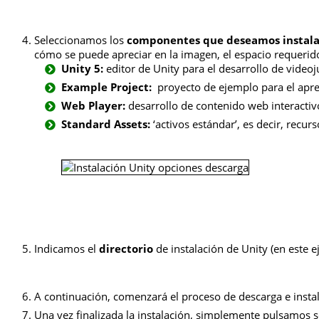
Seleccionamos los
componentes que deseamos instala
cómo se puede apreciar en la imagen, el espacio requerido
Unity 5:
editor de Unity para el desarrollo de vide
Example Project:
proyecto de ejemplo para el apre
Web Player:
desarrollo de contenido web interacti
Standard Assets:
‘activos estándar’, es decir, recur
Indicamos el
directorio
de instalación de Unity (en este e
A continuación, comenzará el proceso de descarga e instal
Una vez finalizada la instalación, simplemente pulsamos so