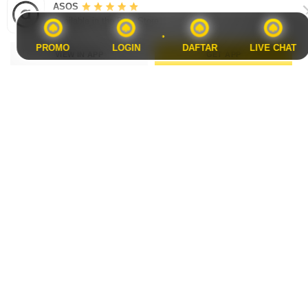
ASOS
Available in the Play Store
FAQ PEMAIN OLXTOTO
PROMO
LOGIN
DAFTAR
LIVE CHAT
VIEW IN APP
GET APP
Apa itu OLXTOTO?
OLXTOTO adalah platform pilihan tempat kamu
Kenapa harus pakai link alternatif
bisa menikmati permainan toto macau dengan
OLXTOTO?
akses super cepat, aman, dan link alternatif yang
Biar kamu bisa terus login dengan lancar dan
selalu aktif.
Apakah data pribadi saya aman di
aman kapan saja, tanpa perlu khawatir kena
OLXTOTO?
kendala pemblokiran atau koneksi terputus!
Tenang saja! Server OLXTOTO diproteksi dengan
Bisa akses OLXTOTO jam berapa saja?
enkripsi canggih, jadi seluruh data dan transaksi