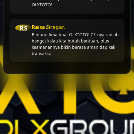
OLXTOTO!
RS
Raisa Siregar.
Bintang lima buat OLXTOTO! CS-nya ramah
banget kalau kita butuh bantuan, plus
keamanannya bikin berasa aman tiap kali
transaksi.