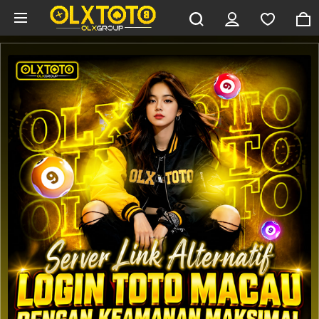
Skip to main content