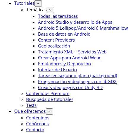
Tutoriales
Temáticas
Todas las temáticas
Android Studio y desarrollo de Apps
Android 5 Lollipop/Android 6 Marshmallow
Base de datos en Android
Content Providers
Geolocalización
Tratamiento XML – Servicios Web
Crear Apps para Android Wear
Emuladores y Depuración
Interfaz de Usuario
Tareas en segundo plano (background)
Programación videojuegos con libGDX
Crear videojuegos con Unity 3D
Contenidos Premium
Búsqueda de tutoriales
Tests
Qué ofrecemos
Contenidos
Conócenos
Contacto