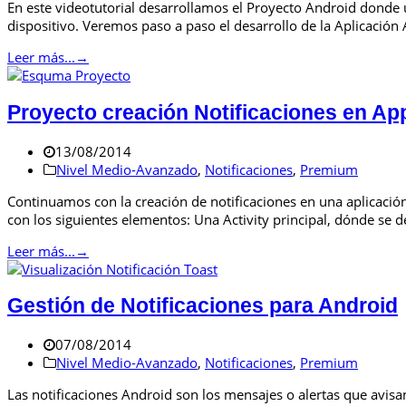
En este videotutorial desarrollamos el Proyecto Android donde u
dispositivo. Veremos paso a paso el desarrollo de la Aplicación
Leer más...
→
Proyecto creación Notificaciones en Ap
13/08/2014
Nivel Medio-Avanzado
,
Notificaciones
,
Premium
Continuamos con la creación de notificaciones en una aplicació
con los siguientes elementos: Una Activity principal, dónde se d
Leer más...
→
Gestión de Notificaciones para Android
07/08/2014
Nivel Medio-Avanzado
,
Notificaciones
,
Premium
Las notificaciones Android son los mensajes o alertas que avisa