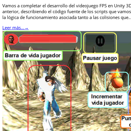
Vamos a completar el desarrollo del videojuego FPS en Unity 3
anterior, describiendo el código fuente de los scripts que vamos 
la lógica de funcionamiento asociada tanto a las colisiones que
Leer más...
→