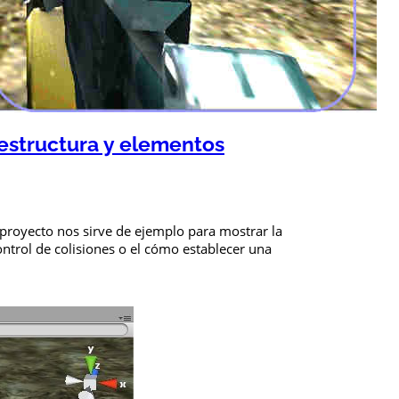
 estructura y elementos
 proyecto nos sirve de ejemplo para mostrar la
trol de colisiones o el cómo establecer una