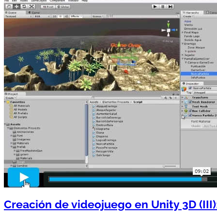
Creación de videojuego en Unity 3D (III)