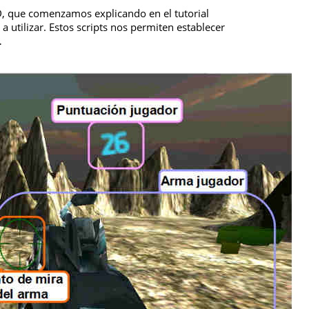
D, que comenzamos explicando en el tutorial
a utilizar. Estos scripts nos permiten establecer
…