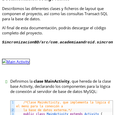
Describimos las diferentes clases y ficheros de layout que
componen el proyecto, así como las consultas Transact-SQL
para la base de datos.
Al final de esta documentación, podrás descargar el código
completo del proyecto.
SincronizacionBD/src/com.academiaandroid.sincron
Definimos la
clase MainActivity
, que hereda de la clase
base Activity, declarando los componentes para la lógica
de conexión al servidor de base de datos MySQL:
1
/*Clase MainActivity, que implementa la lógica d
el menú para la conexión a
2
    la base de datos externa.*/
3
public
class
MainActivity
extends
Activity
{