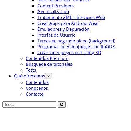
Content Providers
Geolocalización
Tratamiento XML – Servicios Web
Crear Apps para Android Wear
Emuladores y Depuración
Interfaz de Usuario
Tareas en segundo plano (background)
Programación videojuegos con libGDX
Crear videojuegos con Unity 3D
Contenidos Premium
Búsqueda de tutoriales
Tests
Qué ofrecemos
Contenidos
Conócenos
Contacto