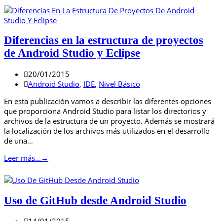
Diferencias en la estructura de proyectos
de Android Studio y Eclipse
20/01/2015
Android Studio
,
IDE
,
Nivel Básico
En esta publicación vamos a describir las diferentes opciones
que proporciona Android Studio para listar los directorios y
archivos de la estructura de un proyecto. Además se mostrará
la localización de los archivos más utilizados en el desarrollo
de una…
Leer más...
→
Uso de GitHub desde Android Studio