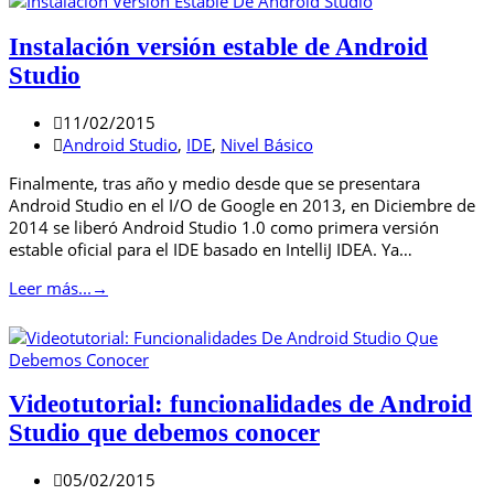
Instalación versión estable de Android
Studio
11/02/2015
Android Studio
,
IDE
,
Nivel Básico
Finalmente, tras año y medio desde que se presentara
Android Studio en el I/O de Google en 2013, en Diciembre de
2014 se liberó Android Studio 1.0 como primera versión
estable oficial para el IDE basado en IntelliJ IDEA. Ya…
Leer más...
→
Videotutorial: funcionalidades de Android
Studio que debemos conocer
05/02/2015