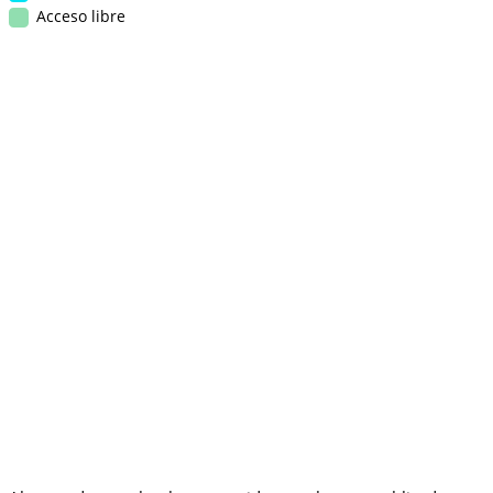
Acceso libre