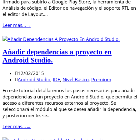
firmado para subirlo a Google Play Store, la herramienta de
Análisis de código, el Editor de navegación y el soporte RTL en
el editor de Layout.…
Leer más...
→
Añadir dependencias a proyecto en
Android Studio.
12/02/2015
Android Studio
,
IDE
,
Nivel Básico
,
Premium
En este tutorial detallaremos los pasos necesarios para añadir
dependencias a un proyecto en Android Studio, que permita el
acceso a diferentes recursos externos al proyecto. Se
seleccionará el módulo al que se desea añadir la dependencia,
y posteriormente, se…
Leer más...
→