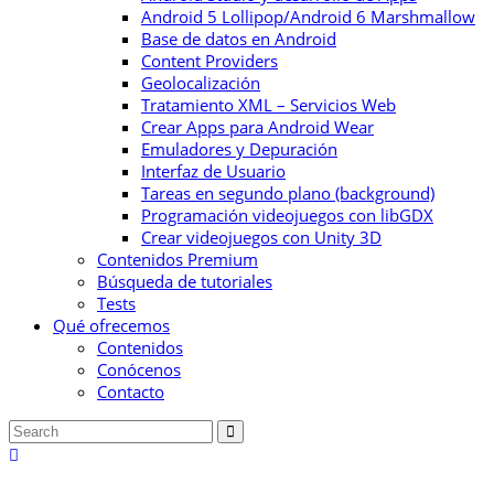
Android 5 Lollipop/Android 6 Marshmallow
Base de datos en Android
Content Providers
Geolocalización
Tratamiento XML – Servicios Web
Crear Apps para Android Wear
Emuladores y Depuración
Interfaz de Usuario
Tareas en segundo plano (background)
Programación videojuegos con libGDX
Crear videojuegos con Unity 3D
Contenidos Premium
Búsqueda de tutoriales
Tests
Qué ofrecemos
Contenidos
Conócenos
Contacto