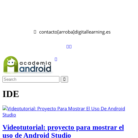
contacto[arroba]digitallearning.es
IDE
Videotutorial: proyecto para mostrar el
uso de Android Studio