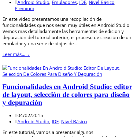
Android Studio
,
Emuladores
,
IDE
,
Nivel Básico
,
Premium
En este video presentamos una recopilación de
funcionalidades que nos serán muy útiles en Android Studio.
Vemos más detalladamente las herramientas de edición y
depuración del tutorial anterior, el proceso de creación de un
emulador y una serie de atajos de…
Leer más...
→
Funcionalidades en Android Studio: editor
de layout, selección de colores para diseño
y depuración
04/02/2015
Android Studio
,
IDE
,
Nivel Básico
En este tutorial, vamos a presentar algunos