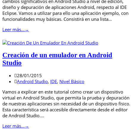
cambios significativos en Android Studio a nivel de edición,
diseño y depuración de aplicaciones Android, respecto al IDE
Eclipse. Vamos a utilizar para ello una aplicación ejemplo, con
funcionalidades muy básicas. Consistirá en una lista…
Leer más...
→
Creación de un emulador en Android
Studio
28/01/2015
Android Studio
,
IDE
,
Nivel Básico
Vamos a explicar en este tutorial cómo crear un dispositivo
virtual en Android Studio, que permita la prueba y depuración
de nuestras aplicaciones sin necesidad de un dispositivo físico.
Esta característica será accesible directamente desde el editor
de Android Studio.…
Leer más...
→