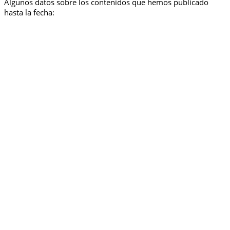
Algunos datos sobre los contenidos que hemos publicado
hasta la fecha: