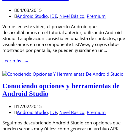
04/03/2015
Android Studio
,
IDE
,
Nivel Básico
,
Premium
Vemos en este video, el proyecto Android que
desarrollábamos en el tutorial anterior, utilizando Android
Studio. La aplicación consistía en una lista de contactos, que
visualizamos en una componente ListView, y cuyos datos
mostrados por pantalla, se pueden guardar en un…
Leer más...
→
Conociendo opciones y herramientas de
Android Studio
17/02/2015
Android Studio
,
IDE
,
Nivel Básico
,
Premium
Seguimos descubriendo Android Studio con opciones que
pueden sernos muy útiles: cómo generar un archivo APK