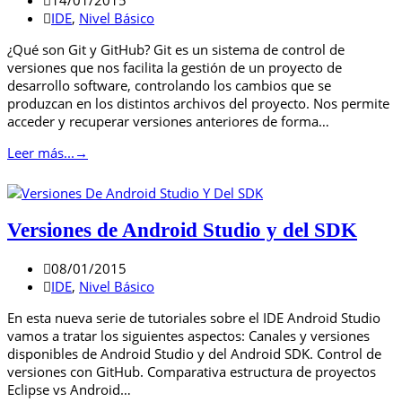
14/01/2015
IDE
,
Nivel Básico
¿Qué son Git y GitHub? Git es un sistema de control de
versiones que nos facilita la gestión de un proyecto de
desarrollo software, controlando los cambios que se
produzcan en los distintos archivos del proyecto. Nos permite
acceder y recuperar versiones anteriores de forma…
Leer más...
→
Versiones de Android Studio y del SDK
08/01/2015
IDE
,
Nivel Básico
En esta nueva serie de tutoriales sobre el IDE Android Studio
vamos a tratar los siguientes aspectos: Canales y versiones
disponibles de Android Studio y del Android SDK. Control de
versiones con GitHub. Comparativa estructura de proyectos
Eclipse vs Android…