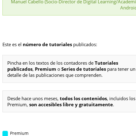
Manuel Cabello (Socio-Director de Digital Learning/Academ
Androi
Este es el
número de tutoriales
publicados:
Pincha en los textos de los contadores de
Tutoriales
publicados
,
Premium
o
Series de tutoriales
para tener un
detalle de las publicaciones que comprenden.
Desde hace unos meses,
todos los contenidos
, incluidos los
Premium,
son accesibles libre y gratuitamente
.
Premium