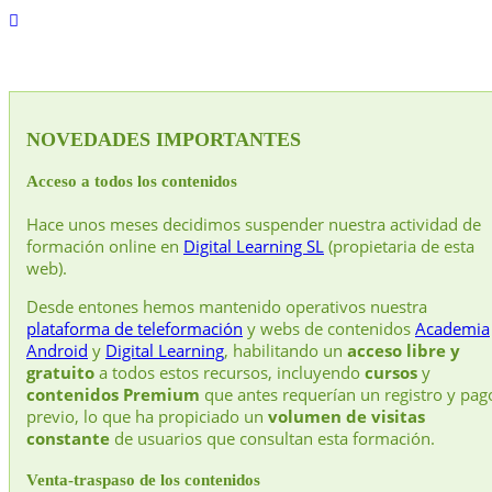
NOVEDADES IMPORTANTES
Acceso a todos los contenidos
Hace unos meses decidimos suspender nuestra actividad de
formación online en
Digital Learning SL
(propietaria de esta
web).
Desde entones hemos mantenido operativos nuestra
plataforma de teleformación
y webs de contenidos
Academia
Android
y
Digital Learning
, habilitando un
acceso libre y
gratuito
a todos estos recursos, incluyendo
cursos
y
contenidos Premium
que antes requerían un registro y pag
previo, lo que ha propiciado un
volumen de visitas
constante
de usuarios que consultan esta formación.
Venta-traspaso de los contenidos