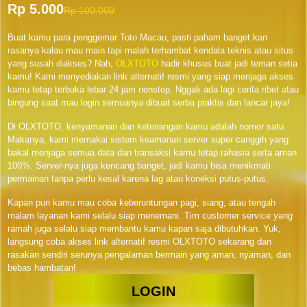
Rp 5.000
Rp 100.000
Buat kamu para penggemar Toto Macau, pasti paham banget kan
rasanya kalau mau main tapi malah terhambat kendala teknis atau situs
yang susah diakses? Nah,
OLXTOTO
hadir khusus buat jadi teman setia
kamu! Kami menyediakan link alternatif resmi yang siap menjaga akses
kamu tetap terbuka lebar 24 jam nonstop. Nggak ada lagi cerita ribet atau
bingung saat mau login semuanya dibuat serba praktis dan lancar jaya!
Di OLXTOTO, kenyamanan dan ketenangan kamu adalah nomor satu.
Makanya, kami memakai sistem keamanan server super canggih yang
bakal menjaga semua data dan transaksi kamu tetap rahasia serta aman
100%. Server-nya juga kencang banget, jadi kamu bisa menikmati
permainan tanpa perlu kesal karena lag atau koneksi putus-putus.
Kapan pun kamu mau coba keberuntungan pagi, siang, atau tengah
malam layanan kami selalu siap menemani. Tim customer service yang
ramah juga selalu siap membantu kamu kapan saja dibutuhkan. Yuk,
langsung coba akses link alternatif resmi OLXTOTO sekarang dan
rasakan sendiri serunya pengalaman bermain yang aman, nyaman, dan
bebas hambatan!
LOGIN