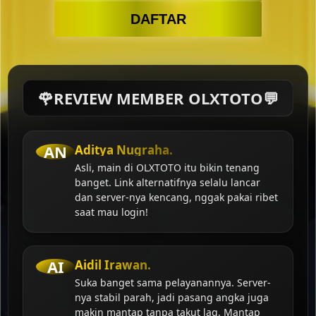
DAFTAR
🌹REVIEW MEMBER OLXTOTO💬
AN
Aditya Nugraha.
Asli, main di OLXTOTO itu bikin tenang
banget. Link alternatifnya selalu lancar
dan server-nya kencang, nggak pakai ribet
saat mau login!
AI
Aidil Irawan.
Suka banget sama pelayanannya. Server-
nya stabil parah, jadi pasang angka juga
makin mantap tanpa takut lag. Mantap