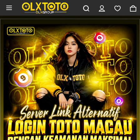
Skip to main content