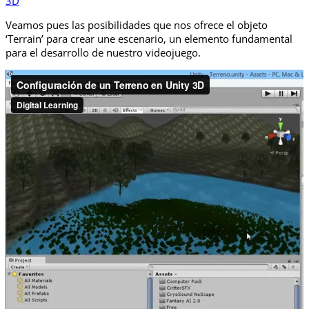
3D
Veamos pues las posibilidades que nos ofrece el objeto
‘Terrain’ para crear une escenario, un elemento fundamental
para el desarrollo de nuestro videojuego.