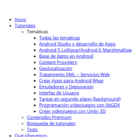
Inicio
Tutoriales
Temáticas
Todas las temáticas
Android Studio y desarrollo de Apps
Android 5 Lollipop/Android 6 Marshmallow
Base de datos en Android
Content Providers
Geolocalización
Tratamiento XML – Servicios Web
Crear Apps para Android Wear
Emuladores y Depuración
Interfaz de Usuario
Tareas en segundo plano (background)
Programación videojuegos con libGDX
Crear videojuegos con Unity 3D
Contenidos Premium
Búsqueda de tutoriales
Tests
Qué ofrecemos