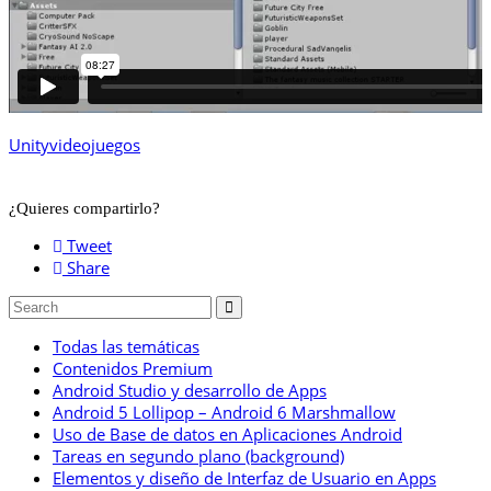
Unity
videojuegos
¿Quieres compartirlo?
Tweet
Share
Todas las temáticas
Contenidos Premium
Android Studio y desarrollo de Apps
Android 5 Lollipop – Android 6 Marshmallow
Uso de Base de datos en Aplicaciones Android
Tareas en segundo plano (background)
Elementos y diseño de Interfaz de Usuario en Apps