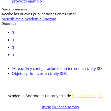
proyecto ejemplo
Suscripción email
Recibe las nuevas publicaciones en tu email
Suscribirse a Academia Android
Síguenos
Creación y configuración de un terreno en Unity 3D
Objetos primitivos en Unity 3D
Academia Android es un proyecto de
Digital Learning SL
Inicio
Quiénes somos