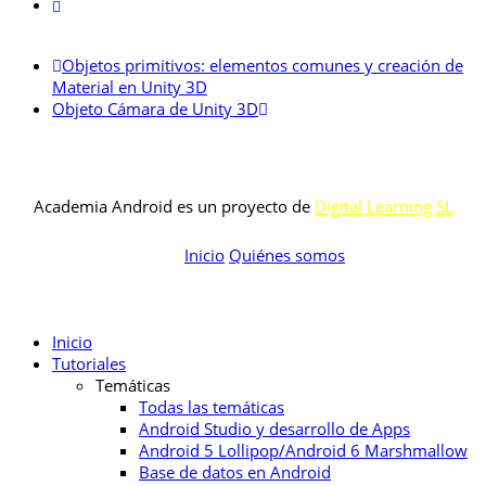
Objetos primitivos: elementos comunes y creación de
Material en Unity 3D
Objeto Cámara de Unity 3D
Academia Android es un proyecto de
Digital Learning SL
Inicio
Quiénes somos
Inicio
Tutoriales
Temáticas
Todas las temáticas
Android Studio y desarrollo de Apps
Android 5 Lollipop/Android 6 Marshmallow
Base de datos en Android