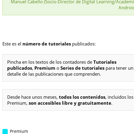
Manuel Cabello (Socio-Director de Digital Learning/Academ
Androi
Este es el
número de tutoriales
publicados:
Pincha en los textos de los contadores de
Tutoriales
publicados
,
Premium
o
Series de tutoriales
para tener un
detalle de las publicaciones que comprenden.
Desde hace unos meses,
todos los contenidos
, incluidos los
Premium,
son accesibles libre y gratuitamente
.
Premium