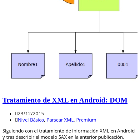
Tratamiento de XML en Android: DOM
23/12/2015
Nivel Básico
,
Parsear XML
,
Premium
Siguiendo con el tratamiento de información XML en Android
y tras describir el modelo SAX en la anterior publicación,