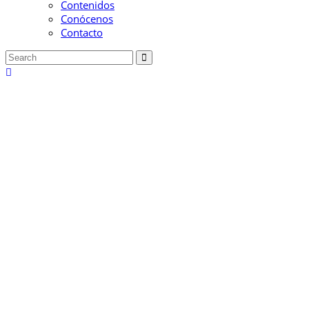
Contenidos
Conócenos
Contacto