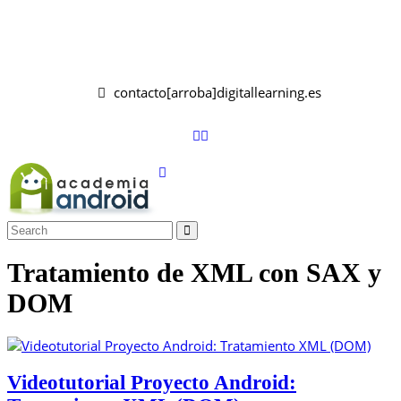
contacto[arroba]digitallearning.es
Tratamiento de XML con SAX y
DOM
Videotutorial Proyecto Android: