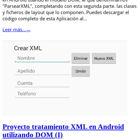
"ParsearXML", completando con esta segunda parte. las clases
y ficheros de layout que lo componen. Puedes descargar el
código completo de esta Aplicación al…
Leer más...
→
Proyecto tratamiento XML en Android
utilizando DOM (I)