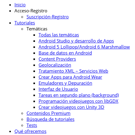
Inicio
Acceso-Registro
Suscripción-Registro
Tutoriales
Temáticas
Todas las temáticas
Android Studio y desarrollo de Apps
Android 5 Lollipop/Android 6 Marshmallow
Base de datos en Android
Content Providers
Geolocalización
Tratamiento XML – Servicios Web
Crear Apps para Android Wear
Emuladores y Depuración
Interfaz de Usuario
Tareas en segundo plano (background)
Programación videojuegos con libGDX
Crear videojuegos con Unity 3D
Contenidos Premium
Búsqueda de tutoriales
Tests
Qué ofrecemos