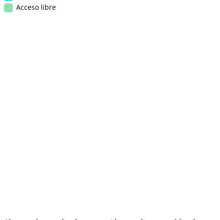
Acceso libre