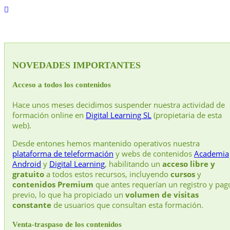
NOVEDADES IMPORTANTES
Acceso a todos los contenidos
Hace unos meses decidimos suspender nuestra actividad de
formación online en
Digital Learning SL
(propietaria de esta
web).
Desde entones hemos mantenido operativos nuestra
plataforma de teleformación
y webs de contenidos
Academia
Android
y
Digital Learning
, habilitando un
acceso libre y
gratuito
a todos estos recursos, incluyendo
cursos
y
contenidos Premium
que antes requerían un registro y pag
previo, lo que ha propiciado un
volumen de visitas
constante
de usuarios que consultan esta formación.
Venta-traspaso de los contenidos