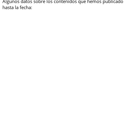
Algunos datos sobre los contenidos que hemos publicado
hasta la fecha: