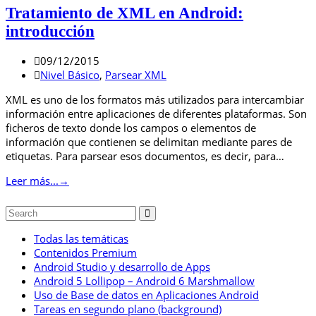
Tratamiento de XML en Android:
introducción
09/12/2015
Nivel Básico
,
Parsear XML
XML es uno de los formatos más utilizados para intercambiar
información entre aplicaciones de diferentes plataformas. Son
ficheros de texto donde los campos o elementos de
información que contienen se delimitan mediante pares de
etiquetas. Para parsear esos documentos, es decir, para…
Leer más...
→
Todas las temáticas
Contenidos Premium
Android Studio y desarrollo de Apps
Android 5 Lollipop – Android 6 Marshmallow
Uso de Base de datos en Aplicaciones Android
Tareas en segundo plano (background)