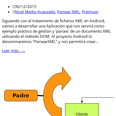
30/12/2015
Nivel Medio-Avanzado
,
Parsear XML
,
Premium
Siguiendo con el tratamiento de ficheros XML en Android,
vamos a desarrollar una Aplicación que nos servirá como
ejemplo práctico de gestión y 'parseo' de un documento XML
utilizando el método DOM. Al proyecto Android lo
denominaremos "ParsearXML" y nos permitirá crear…
Leer más...
→