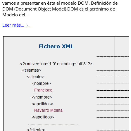
vamos a presentar en ésta el modelo DOM. Definición de
DOM (Document Object Model) DOM es el acrónimo de
Modelo del…
Leer más...
→