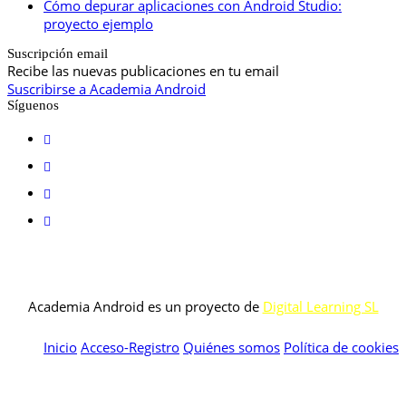
Cómo depurar aplicaciones con Android Studio:
proyecto ejemplo
Suscripción email
Recibe las nuevas publicaciones en tu email
Suscribirse a Academia Android
Síguenos
Academia Android es un proyecto de
Digital Learning SL
Inicio
Acceso-Registro
Quiénes somos
Política de cookies