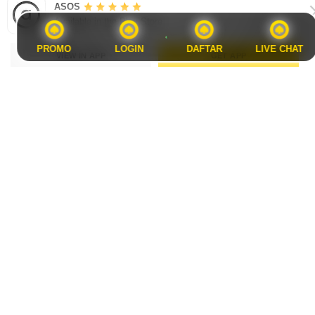
ASOS
Available in the Play Store
FAQ PEMAIN OLXTOTO
PROMO
LOGIN
DAFTAR
LIVE CHAT
VIEW IN APP
GET APP
Apa itu OLXTOTO?
OLXTOTO adalah platform pilihan tempat kamu
Kenapa harus pakai link alternatif
bisa menikmati permainan toto macau dengan
OLXTOTO?
akses super cepat, aman, dan link alternatif yang
Biar kamu bisa terus login dengan lancar dan
selalu aktif.
Apakah data pribadi saya aman di
aman kapan saja, tanpa perlu khawatir kena
OLXTOTO?
kendala pemblokiran atau koneksi terputus!
Tenang saja! Server OLXTOTO diproteksi dengan
Bisa akses OLXTOTO jam berapa saja?
enkripsi canggih, jadi seluruh data dan transaksi