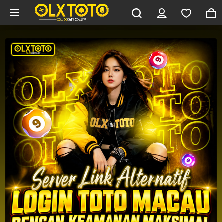
Skip to main content