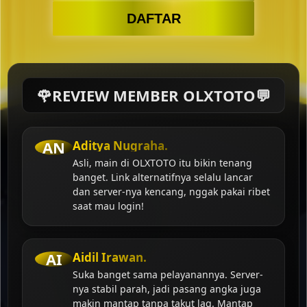
DAFTAR
🌹REVIEW MEMBER OLXTOTO💬
AN
Aditya Nugraha.
Asli, main di OLXTOTO itu bikin tenang
banget. Link alternatifnya selalu lancar
dan server-nya kencang, nggak pakai ribet
saat mau login!
AI
Aidil Irawan.
Suka banget sama pelayanannya. Server-
nya stabil parah, jadi pasang angka juga
makin mantap tanpa takut lag. Mantap