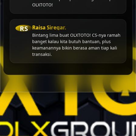
OLXTOTO!
RS
Raisa Siregar.
Bintang lima buat OLXTOTO! CS-nya ramah
banget kalau kita butuh bantuan, plus
keamanannya bikin berasa aman tiap kali
transaksi.