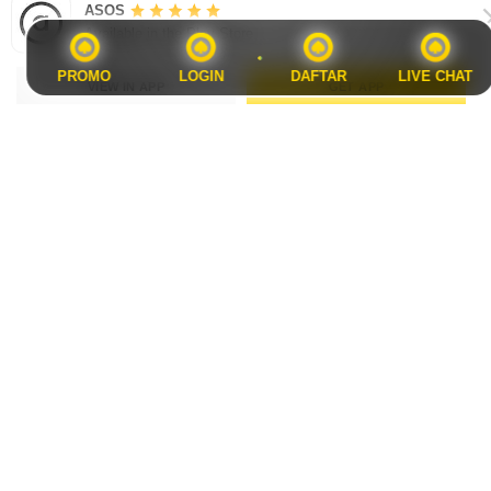
ASOS
Available in the Play Store
FAQ PEMAIN OLXTOTO
PROMO
LOGIN
DAFTAR
LIVE CHAT
VIEW IN APP
GET APP
Apa itu OLXTOTO?
OLXTOTO adalah platform pilihan tempat kamu
Kenapa harus pakai link alternatif
bisa menikmati permainan toto macau dengan
OLXTOTO?
akses super cepat, aman, dan link alternatif yang
Biar kamu bisa terus login dengan lancar dan
selalu aktif.
Apakah data pribadi saya aman di
aman kapan saja, tanpa perlu khawatir kena
OLXTOTO?
kendala pemblokiran atau koneksi terputus!
Tenang saja! Server OLXTOTO diproteksi dengan
Bisa akses OLXTOTO jam berapa saja?
enkripsi canggih, jadi seluruh data dan transaksi