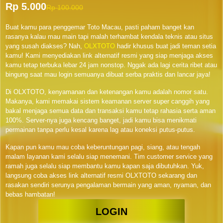
Rp 5.000
Rp 100.000
Buat kamu para penggemar Toto Macau, pasti paham banget kan
rasanya kalau mau main tapi malah terhambat kendala teknis atau situs
yang susah diakses? Nah,
OLXTOTO
hadir khusus buat jadi teman setia
kamu! Kami menyediakan link alternatif resmi yang siap menjaga akses
kamu tetap terbuka lebar 24 jam nonstop. Nggak ada lagi cerita ribet atau
bingung saat mau login semuanya dibuat serba praktis dan lancar jaya!
Di OLXTOTO, kenyamanan dan ketenangan kamu adalah nomor satu.
Makanya, kami memakai sistem keamanan server super canggih yang
bakal menjaga semua data dan transaksi kamu tetap rahasia serta aman
100%. Server-nya juga kencang banget, jadi kamu bisa menikmati
permainan tanpa perlu kesal karena lag atau koneksi putus-putus.
Kapan pun kamu mau coba keberuntungan pagi, siang, atau tengah
malam layanan kami selalu siap menemani. Tim customer service yang
ramah juga selalu siap membantu kamu kapan saja dibutuhkan. Yuk,
langsung coba akses link alternatif resmi OLXTOTO sekarang dan
rasakan sendiri serunya pengalaman bermain yang aman, nyaman, dan
bebas hambatan!
LOGIN