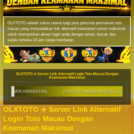
OLXTOTO adalah solusi utama bagi para pencinta permainan toto
macau yang menyediakan link alternatif keamanan server maksimal
untuk memastikan akses login anda dengan aman, lancar, dan
selalu terbuka 24 jam tanpa hambatan.
OLXTOTO ✈️ Server Link Alternatif Login Toto Macau Dengan
Keamanan Maksimal
A HAMBATAN.
OLXTOTO ADALAH SOLUSI UTAMA BAGI 
OLXTOTO ✈️ Server Link Alternatif
Login Toto Macau Dengan
Keamanan Maksimal