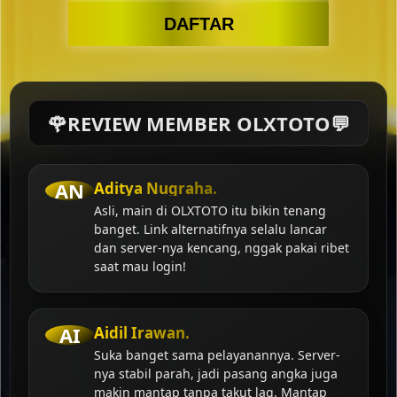
DAFTAR
🌹REVIEW MEMBER OLXTOTO💬
AN
Aditya Nugraha.
Asli, main di OLXTOTO itu bikin tenang
banget. Link alternatifnya selalu lancar
dan server-nya kencang, nggak pakai ribet
saat mau login!
AI
Aidil Irawan.
Suka banget sama pelayanannya. Server-
nya stabil parah, jadi pasang angka juga
makin mantap tanpa takut lag. Mantap