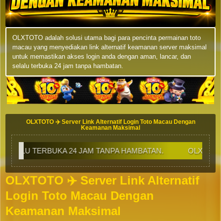
OLXTOTO adalah solusi utama bagi para pencinta permainan toto
macau yang menyediakan link alternatif keamanan server maksimal
untuk memastikan akses login anda dengan aman, lancar, dan
selalu terbuka 24 jam tanpa hambatan.
OLXTOTO ✈️ Server Link Alternatif Login Toto Macau Dengan
Keamanan Maksimal
A 24 JAM TANPA HAMBATAN.
OLXTOTO ADALAH SOLUS
OLXTOTO ✈️ Server Link Alternatif
Login Toto Macau Dengan
Keamanan Maksimal