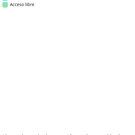
Acceso libre