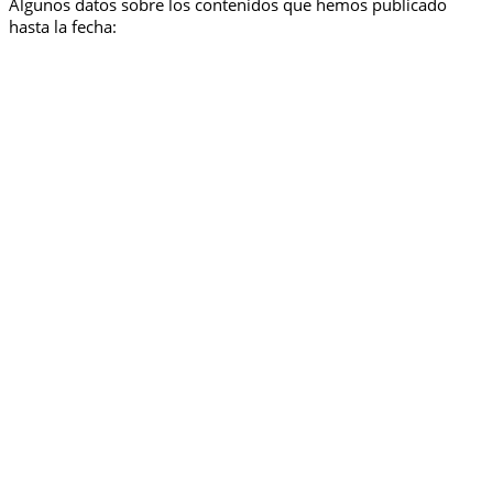
Algunos datos sobre los contenidos que hemos publicado
hasta la fecha: