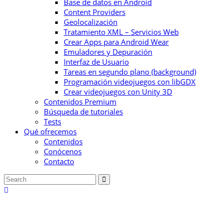
Base de datos en Android
Content Providers
Geolocalización
Tratamiento XML – Servicios Web
Crear Apps para Android Wear
Emuladores y Depuración
Interfaz de Usuario
Tareas en segundo plano (background)
Programación videojuegos con libGDX
Crear videojuegos con Unity 3D
Contenidos Premium
Búsqueda de tutoriales
Tests
Qué ofrecemos
Contenidos
Conócenos
Contacto