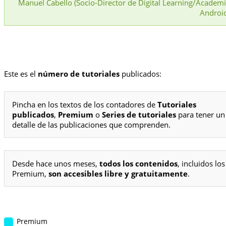
Manuel Cabello (Socio-Director de Digital Learning/Academ
Androi
Este es el
número de tutoriales
publicados:
Pincha en los textos de los contadores de
Tutoriales
publicados
,
Premium
o
Series de tutoriales
para tener un
detalle de las publicaciones que comprenden.
Desde hace unos meses,
todos los contenidos
, incluidos los
Premium,
son accesibles libre y gratuitamente
.
Premium