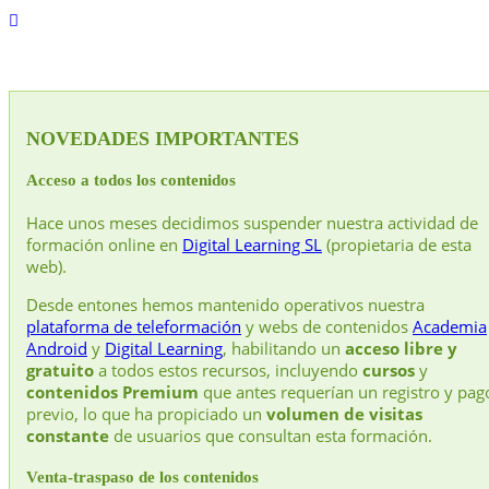
NOVEDADES IMPORTANTES
Acceso a todos los contenidos
Hace unos meses decidimos suspender nuestra actividad de
formación online en
Digital Learning SL
(propietaria de esta
web).
Desde entones hemos mantenido operativos nuestra
plataforma de teleformación
y webs de contenidos
Academia
Android
y
Digital Learning
, habilitando un
acceso libre y
gratuito
a todos estos recursos, incluyendo
cursos
y
contenidos Premium
que antes requerían un registro y pag
previo, lo que ha propiciado un
volumen de visitas
constante
de usuarios que consultan esta formación.
Venta-traspaso de los contenidos